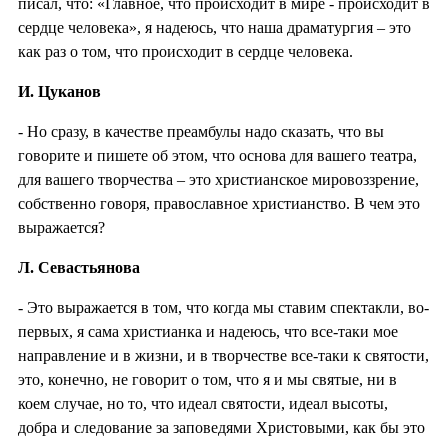
писал, что: «Главное, что происходит в мире - происходит в
сердце человека», я надеюсь, что наша драматургия – это
как раз о том, что происходит в сердце человека.
И. Цуканов
- Но сразу, в качестве преамбулы надо сказать, что вы
говорите и пишете об этом, что основа для вашего театра,
для вашего творчества – это христианское мировоззрение,
собственно говоря, православное христианство. В чем это
выражается?
Л. Севастьянова
- Это выражается в том, что когда мы ставим спектакли, во-
первых, я сама христианка и надеюсь, что все-таки мое
направление и в жизни, и в творчестве все-таки к святости,
это, конечно, не говорит о том, что я и мы святые, ни в
коем случае, но то, что идеал святости, идеал высоты,
добра и следование за заповедями Христовыми, как бы это