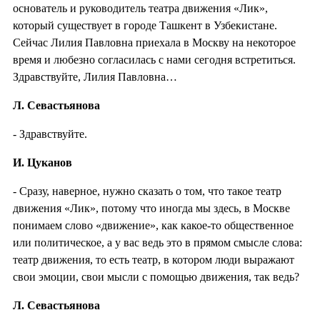
основатель и руководитель театра движения «Лик»,
который существует в городе Ташкент в Узбекистане.
Сейчас Лилия Павловна приехала в Москву на некоторое
время и любезно согласилась с нами сегодня встретиться.
Здравствуйте, Лилия Павловна…
Л. Севастьянова
- Здравствуйте.
И. Цуканов
- Сразу, наверное, нужно сказать о том, что такое театр
движения «Лик», потому что иногда мы здесь, в Москве
понимаем слово «движение», как какое-то общественное
или политическое, а у вас ведь это в прямом смысле слова:
театр движения, то есть театр, в котором люди выражают
свои эмоции, свои мысли с помощью движения, так ведь?
Л. Севастьянова