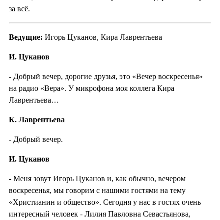
за всё.
Ведущие:
Игорь Цуканов, Кира Лаврентьева
И. Цуканов
- Добрый вечер, дорогие друзья, это «Вечер воскресенья»
на радио «Вера». У микрофона моя коллега Кира
Лаврентьева…
К. Лаврентьева
- Добрый вечер.
И. Цуканов
- Меня зовут Игорь Цуканов и, как обычно, вечером
воскресенья, мы говорим с нашими гостями на тему
«Христианин и общество». Сегодня у нас в гостях очень
интересный человек - Лилия Павловна Севастьянова,