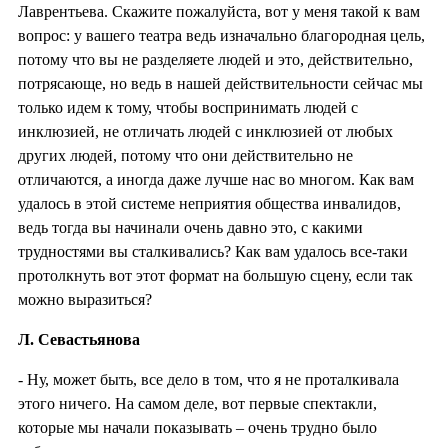
Лаврентьева. Скажите пожалуйста, вот у меня такой к вам
вопрос: у вашего театра ведь изначально благородная цель,
потому что вы не разделяете людей и это, действительно,
потрясающе, но ведь в нашей действительности сейчас мы
только идем к тому, чтобы воспринимать людей с
инклюзией, не отличать людей с инклюзией от любых
других людей, потому что они действительно не
отличаются, а иногда даже лучше нас во многом. Как вам
удалось в этой системе неприятия общества инвалидов,
ведь тогда вы начинали очень давно это, с какими
трудностями вы сталкивались? Как вам удалось все-таки
протолкнуть вот этот формат на большую сцену, если так
можно выразиться?
Л. Севастьянова
- Ну, может быть, все дело в том, что я не проталкивала
этого ничего. На самом деле, вот первые спектакли,
которые мы начали показывать – очень трудно было