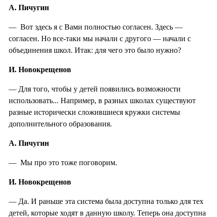
А. Пичугин
— Вот здесь я с Вами полностью согласен. Здесь —
согласен. Но все-таки мы начали с другого — начали с
объединения школ. Итак: для чего это было нужно?
И. Новокрещенов
— Для того, чтобы у детей появились возможности
использовать... Например, в разных школах существуют
разные исторически сложившиеся кружки системы
дополнительного образования.
А. Пичугин
— Мы про это тоже поговорим.
И. Новокрещенов
— Да. И раньше эта система была доступна только для тех
детей, которые ходят в данную школу. Теперь она доступна