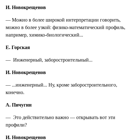
И. Новокрещенов
— Можно в более широкой интерпретации говорить,
можно в более узкой: физико-математический профиль,
например, химико-биологический...
Е. Горская
— Инженерный, заборостроительный...
И. Новокрещенов
— ...инженерный... Ну, кроме заборостроительного,
конечно.
А. Пичугин
— Это действительно важно — открывать вот эти
профили?
И. Новокрещенов