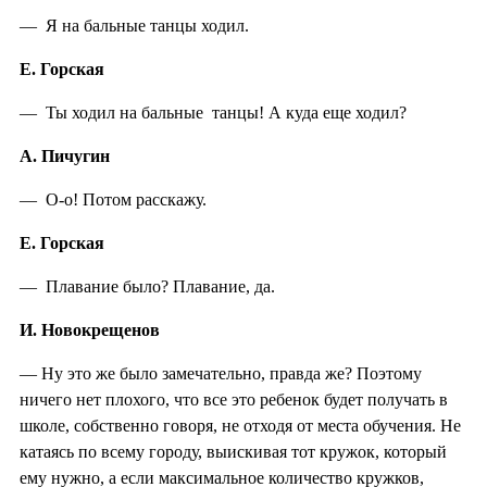
— Я на бальные танцы ходил.
Е. Горская
— Ты ходил на бальные танцы! А куда еще ходил?
А. Пичугин
— О-о! Потом расскажу.
Е. Горская
— Плавание было? Плавание, да.
И. Новокрещенов
— Ну это же было замечательно, правда же? Поэтому
ничего нет плохого, что все это ребенок будет получать в
школе, собственно говоря, не отходя от места обучения. Не
катаясь по всему городу, выискивая тот кружок, который
ему нужно, а если максимальное количество кружков,