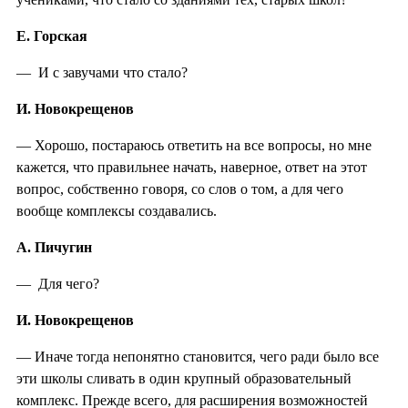
Е. Горская
— И с завучами что стало?
И. Новокрещенов
— Хорошо, постараюсь ответить на все вопросы, но мне
кажется, что правильнее начать, наверное, ответ на этот
вопрос, собственно говоря, со слов о том, а для чего
вообще комплексы создавались.
А. Пичугин
— Для чего?
И. Новокрещенов
— Иначе тогда непонятно становится, чего ради было все
эти школы сливать в один крупный образовательный
комплекс. Прежде всего, для расширения возможностей