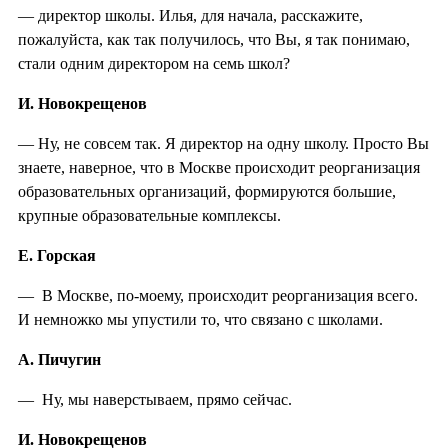
— директор школы. Илья, для начала, расскажите,
пожалуйста, как так получилось, что Вы, я так понимаю,
стали одним директором на семь школ?
И. Новокрещенов
— Ну, не совсем так. Я директор на одну школу. Просто Вы
знаете, наверное, что в Москве происходит реорганизация
образовательных организаций, формируются большие,
крупные образовательные комплексы.
Е. Горская
— В Москве, по-моему, происходит реорганизация всего.
И немножко мы упустили то, что связано с школами.
А. Пичугин
— Ну, мы наверстываем, прямо сейчас.
И. Новокрещенов