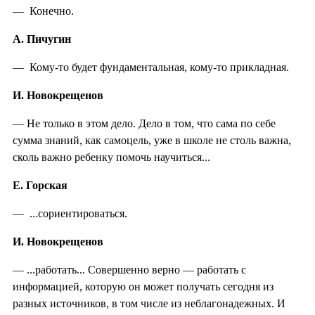
— Конечно.
А. Пичугин
— Кому-то будет фундаментальная, кому-то прикладная.
И. Новокрещенов
— Не только в этом дело. Дело в том, что сама по себе
сумма знаний, как самоцель, уже в школе не столь важна,
сколь важно ребенку помочь научиться...
Е. Горская
— ...сориентироваться.
И. Новокрещенов
— ...работать... Совершенно верно — работать с
информацией, которую он может получать сегодня из
разных источников, в том числе из неблагонадежных. И