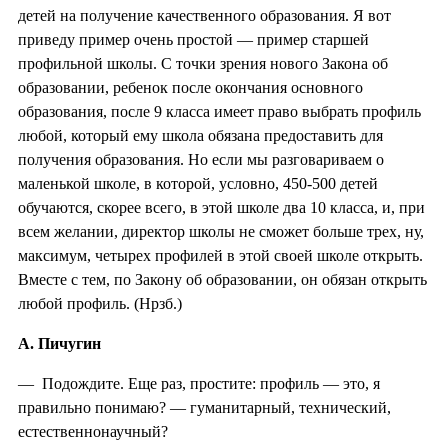
детей на получение качественного образования. Я вот
приведу пример очень простой — пример старшей
профильной школы. С точки зрения нового Закона об
образовании, ребенок после окончания основного
образования, после 9 класса имеет право выбрать профиль
любой, который ему школа обязана предоставить для
получения образования. Но если мы разговариваем о
маленькой школе, в которой, условно, 450-500 детей
обучаются, скорее всего, в этой школе два 10 класса, и, при
всем желании, директор школы не сможет больше трех, ну,
максимум, четырех профилей в этой своей школе открыть.
Вместе с тем, по Закону об образовании, он обязан открыть
любой профиль. (Нрзб.)
А. Пичугин
— Подождите. Еще раз, простите: профиль — это, я
правильно понимаю? — гуманитарный, технический,
естественнонаучный?