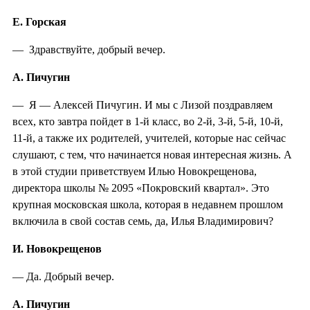
Е. Горская
— Здравствуйте, добрый вечер.
А. Пичугин
— Я — Алексей Пичугин. И мы с Лизой поздравляем
всех, кто завтра пойдет в 1-й класс, во 2-й, 3-й, 5-й, 10-й,
11-й, а также их родителей, учителей, которые нас сейчас
слушают, с тем, что начинается новая интересная жизнь. А
в этой студии приветствуем Илью Новокрещенова,
директора школы № 2095 «Покровский квартал». Это
крупная московская школа, которая в недавнем прошлом
включила в свой состав семь, да, Илья Владимирович?
И. Новокрещенов
— Да. Добрый вечер.
А. Пичугин