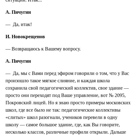
А. Пичугин
— Да, итак!
И. Новокрещенов
— Возвращаюсь к Вашему вопросу.
А. Пичугин
— Да, мы с Вами перед эфиром говорили о том, что у Вас
произошло такое мягкое слияние, и каждая школа
сохранила свой педагогический коллектив, свое здание —
просто они переходят под Ваше управление, вот № 2095,
Покровский лицей. Но я знаю просто примеры московских
школ, где все было не так: педагогические коллективы
«слитых» школ разогнали, учеников перевели в одну
школу — самое большое здание, где, как Вы говорите,
несколько классов, различные профили открыли. Дальше