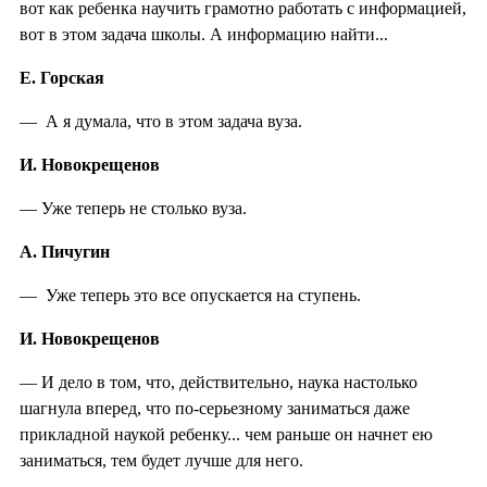
вот как ребенка научить грамотно работать с информацией,
вот в этом задача школы. А информацию найти...
Е. Горская
— А я думала, что в этом задача вуза.
И. Новокрещенов
— Уже теперь не столько вуза.
А. Пичугин
— Уже теперь это все опускается на ступень.
И. Новокрещенов
— И дело в том, что, действительно, наука настолько
шагнула вперед, что по-серьезному заниматься даже
прикладной наукой ребенку... чем раньше он начнет ею
заниматься, тем будет лучше для него.