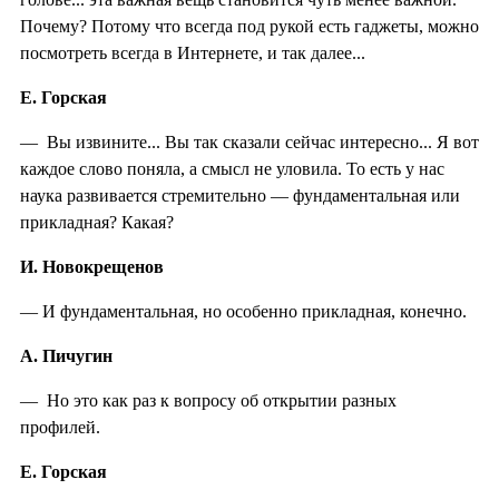
Почему? Потому что всегда под рукой есть гаджеты, можно
посмотреть всегда в Интернете, и так далее...
Е. Горская
— Вы извините... Вы так сказали сейчас интересно... Я вот
каждое слово поняла, а смысл не уловила. То есть у нас
наука развивается стремительно — фундаментальная или
прикладная? Какая?
И. Новокрещенов
— И фундаментальная, но особенно прикладная, конечно.
А. Пичугин
— Но это как раз к вопросу об открытии разных
профилей.
Е. Горская