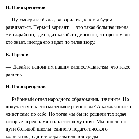
И. Новокрещенов
— Ну, смотрите: было два варианта, как мы будем
развиваться. Первый вариант — это такая большая школа,
мини-районо, где сидит какой-то директор, которого мало
кто знает, иногда его видят по телевизору...
Е. Горская
— Давайте напомним нашим радиослушателям, что такое
районо.
И. Новокрещенов
— Районный отдел народного образования, извините. Но
получается так, что маленькое районо, да? А каждая школа
живет сама по себе. Но тогда мы бы не решили тех задач,
которые перед нами по-настоящему стоят. Мы пошли по
пути большой школы, единого педагогического
коллектива, единой образовательной среды.