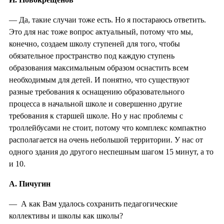
— Да, такие случаи тоже есть. Но я постараюсь ответить.
Это для нас тоже вопрос актуальный, потому что мы,
конечно, создаем школу ступеней для того, чтобы
обязательное пространство под каждую ступень
образования максимальным образом оснастить всем
необходимым для детей. И понятно, что существуют
разные требования к оснащению образовательного
процесса в начальной школе и совершенно другие
требования к старшей школе. Но у нас проблемы с
троллейбусами не стоит, потому что комплекс компактно
располагается на очень небольшой территории. У нас от
одного здания до другого неспешным шагом 15 минут, а то
и 10.
А. Пичугин
— А как Вам удалось сохранить педагогические
коллективы и школы как школы?