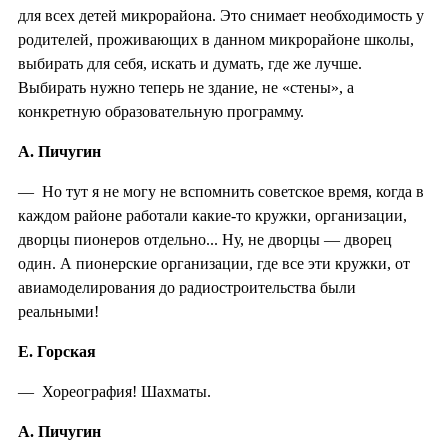
для всех детей микрорайона. Это снимает необходимость у
родителей, проживающих в данном микрорайоне школы,
выбирать для себя, искать и думать, где же лучше.
Выбирать нужно теперь не здание, не «стены», а
конкретную образовательную программу.
А. Пичугин
— Но тут я не могу не вспомнить советское время, когда в
каждом районе работали какие-то кружки, организации,
дворцы пионеров отдельно... Ну, не дворцы — дворец
один. А пионерские организации, где все эти кружки, от
авиамоделирования до радиостроительства были
реальными!
Е. Горская
— Хореография! Шахматы.
А. Пичугин