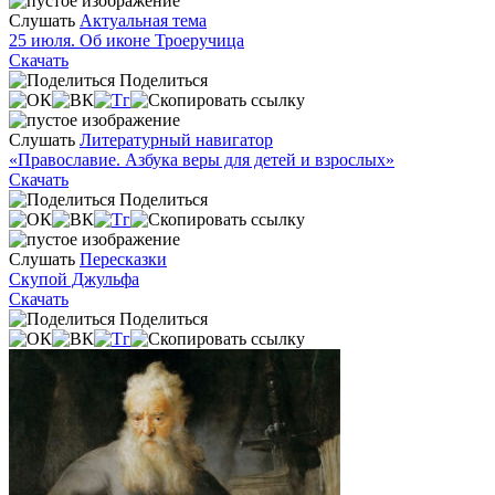
Слушать
Актуальная тема
25 июля. Об иконе Троеручица
Скачать
Поделиться
Слушать
Литературный навигатор
«Православие. Азбука веры для детей и взрослых»
Скачать
Поделиться
Слушать
Пересказки
Скупой Джульфа
Скачать
Поделиться