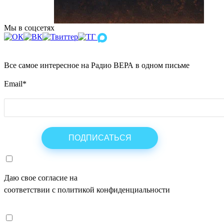
Мы в соцсетях
Все самое интересное на Радио ВЕРА в одном письме
Email
*
Даю свое согласие на
ОБРАБОТКУ ПЕРСОНАЛЬНЫХ ДАНН
соответствии с политикой конфиденциальности