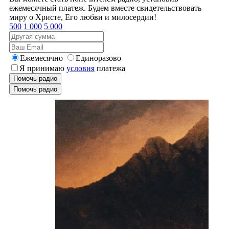
ежемесячный платеж. Будем вместе свидетельствовать
миру о Христе, Его любви и милосердии!
500
1 000
5 000
Ежемесячно
Единоразово
Я принимаю
условия
платежа
Помочь радио
Помочь радио