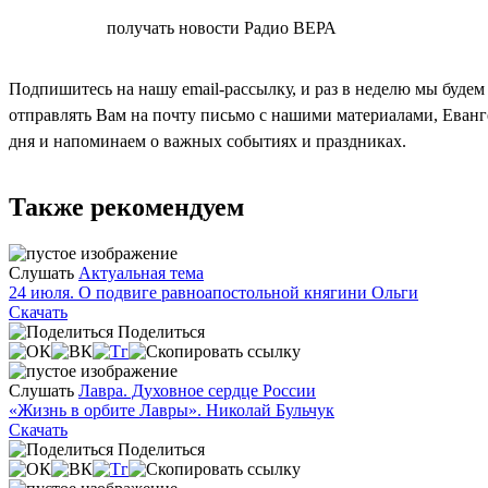
СОГЛАСЕН
получать новости Радио ВЕРА
Подпишитесь на нашу email-рассылку, и раз в неделю мы будем
отправлять Вам на почту письмо с нашими материалами, Еван
дня и напоминаем о важных событиях и праздниках.
Также рекомендуем
Слушать
Актуальная тема
24 июля. О подвиге равноапостольной княгини Ольги
Скачать
Поделиться
Слушать
Лавра. Духовное сердце России
«Жизнь в орбите Лавры». Николай Бульчук
Скачать
Поделиться