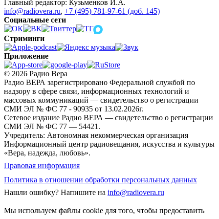
Главный редактор: Кузьменков И.А.
info@radiovera.ru
,
+7 (495) 781-97-61 (доб. 145)
Социальные сети
Стриминги
Приложение
© 2026 Радио Вера
Радио ВЕРА зарегистрировано Федеральной службой по
надзору в сфере связи, информационных технологий и
массовых коммуникаций — свидетельство о регистрации
СМИ ЭЛ № ФС 77 - 90935 от 13.02.2026г.
Сетевое издание Радио ВЕРА — свидетельство о регистрации
СМИ ЭЛ № ФС 77 — 54421.
Учредитель: Автономная некоммерческая организация
Информационный центр радиовещания, искусства и культуры
«Вера, надежда, любовь».
Правовая информация
Политика в отношении обработки персональных данных
Нашли ошибку?
Напишите на
info@radiovera.ru
Мы используем файлы cookie для того, чтобы предоставить