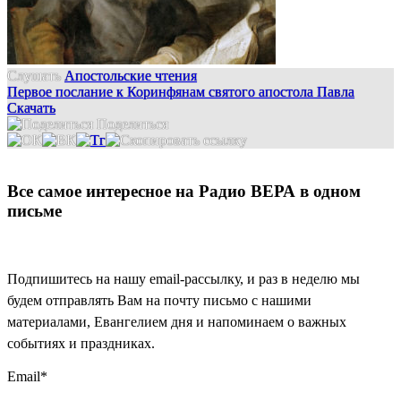
Слушать
Апостольские чтения
Первое послание к Коринфянам святого апостола Павла
Скачать
Поделиться
Все самое интересное на Радио ВЕРА в одном
письме
Подпишитесь на нашу email-рассылку, и раз в неделю мы
будем отправлять Вам на почту письмо с нашими
материалами, Евангелием дня и напоминаем о важных
событиях и праздниках.
Email
*