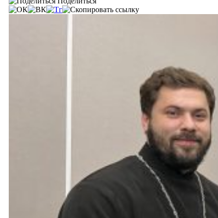
Поделиться