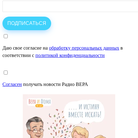
Даю свое согласие на
обработку персональных данных
в
соответствии с
политикой конфиденциальности
Согласен
получать новости Радио ВЕРА