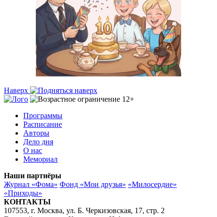
Наверх
Программы
Расписание
Авторы
Дело дня
О нас
Мемориал
Наши партнёры
Журнал «Фома»
Фонд «Мои друзья»
«Милосердие»
«Приходы»
КОНТАКТЫ
107553, г. Москва, ул. Б. Черкизовская, 17, стр. 2