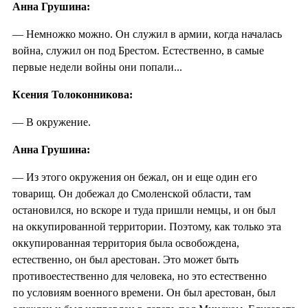
Анна Грушина:
— Немножко можно. Он служил в армии, когда началась
война, служил он под Брестом. Естественно, в самые
первые недели войны они попали...
Ксения Толоконникова:
— В окружение.
Анна Грушина:
— Из этого окружения он бежал, он и еще один его
товарищ. Он добежал до Смоленской области, там
остановился, но вскоре и туда пришли немцы, и он был
на оккупированной территории. Поэтому, как только эта
оккупированная территория была освобождена,
естественно, он был арестован. Это может быть
противоестественно для человека, но это естественно
по условиям военного времени. Он был арестован, был