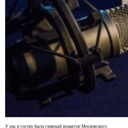
У нас в гостях была главный редактор Московского