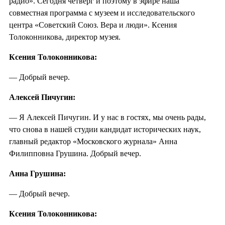
радио». Сегодня четверг и поэтому в эфире наша
совместная программа с музеем и исследовательского
центра «Советский Союз. Вера и люди». Ксения
Толоконникова, директор музея.
Ксения Толоконникова:
— Добрый вечер.
Алексей Пичугин:
— Я Алексей Пичугин. И у нас в гостях, мы очень рады,
что снова в нашей студии кандидат исторических наук,
главный редактор «Московского журнала» Анна
Филипповна Грушина. Добрый вечер.
Анна Грушина:
— Добрый вечер.
Ксения Толоконникова: