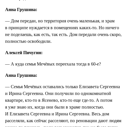
Анна Грушина:
— Дом передан, но территория очень маленькая, и храм
в принципе нуждается в помещениях каких-то. Но ничего
не поделаешь, как есть, так есть. Дом передали очень скоро,
полностью освободили.
Алексей Пичугин:
— А куда семья Мечёвых переехала тогда в 60-е?
Анна Грушина:
— Семья Мечёвых оставались только Елизавета Сергеевна
и Ирина Сергеевна. Они получили по однокомнатной
квартире, кто-то в Ясенево, кто-то еще где-то. А потом
я уже знаю их, когда они были в храме полностью.
И Елизавета Сергеевна и Ирина Сергеевна. Весь дом
расселяли, как сейчас расселяют, по реновации дают людям