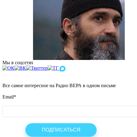
Мы в соцсетях
Все самое интересное на Радио ВЕРА в одном письме
Email
*