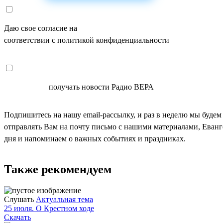
Даю свое согласие на
ОБРАБОТКУ ПЕРСОНАЛЬНЫХ ДАНН
соответствии с политикой конфиденциальности
СОГЛАСЕН
получать новости Радио ВЕРА
Подпишитесь на нашу email-рассылку, и раз в неделю мы будем
отправлять Вам на почту письмо с нашими материалами, Еван
дня и напоминаем о важных событиях и праздниках.
Также рекомендуем
Слушать
Актуальная тема
25 июля. О Крестном ходе
Скачать