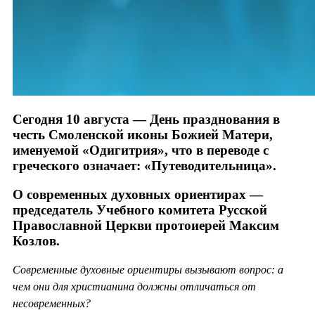
Сегодня 10 августа — День празднования в
честь Смоленской иконы Божией Матери,
именуемой «Одигитрия», что в переводе с
греческого означает: «Путеводительница».
О современных духовных ориентирах —
председатель Учебного комитета Русской
Православной Церкви протоиерей Максим
Козлов.
Современные духовные ориентиры вызывают вопрос: а
чем они для христианина должны отличаться от
несовременных?