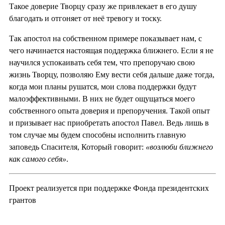
Такое доверие Творцу сразу же привлекает в его душу
благодать и отгоняет от неё тревогу и тоску.
Так апостол на собственном примере показывает нам, с
чего начинается настоящая поддержка ближнего. Если я не
научился успокаивать себя тем, что препоручаю свою
жизнь Творцу, позволяю Ему вести себя дальше даже тогда,
когда мои планы рушатся, мои слова поддержки будут
малоэффективными. В них не будет ощущаться моего
собственного опыта доверия и препоручения. Такой опыт
и призывает нас приобретать апостол Павел. Ведь лишь в
том случае мы будем способны исполнить главную
заповедь Спасителя, Который говорит:
«возлюби ближнего
как самого себя»
.
Проект реализуется при поддержке Фонда президентских
грантов