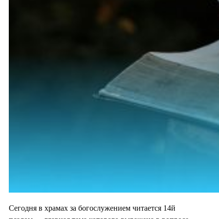
Сегодня в храмах за богослужением читается 14й