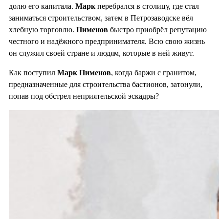
долю его капитала.
Марк
перебрался в столицу, где стал
заниматься строительством, затем в Петрозаводске вёл
хлебную торговлю.
Пименов
быстро приобрёл репутацию
честного и надёжного предпринимателя. Всю свою жизнь
он служил своей стране и людям, которые в ней живут.
Как поступил
Марк Пименов
, когда баржи с гранитом,
предназначенные для строительства бастионов, затонули,
попав под обстрел неприятельской эскадры?