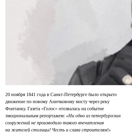
20 ноября 1841 года в Санкт-Петербурге было открыто
движение по новому Аничковому мосту через реку
Фонтанку. Газета «Голос» отозвалась на событие
эмоциональным репортажем:
«Ни одно из петербургских
сооружений не производило такого впечатления
на жителей столицы! Честь и слава строителям!»