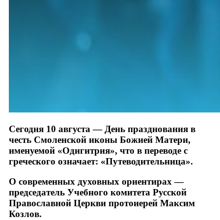
Сегодня 10 августа — День празднования в
честь Смоленской иконы Божией Матери,
именуемой «Одигитрия», что в переводе с
греческого означает: «Путеводительница».
О современных духовных ориентирах —
председатель Учебного комитета Русской
Православной Церкви протоиерей Максим
Козлов.