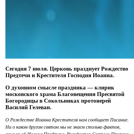
Сегодня 7 июля. Церковь празднует Рождество
Предтечи и Крестителя Господня Иоанна.
О духовном смысле праздника — клирик
московского храма Благовещения Пресвятой
Богородицы в Сокольниках протоиерей
Василий Гелеван.
О Рождестве Иоанна Крестителя нам сообщает Писание.
Ни о каком другом святом мы не знаем столько фактов,