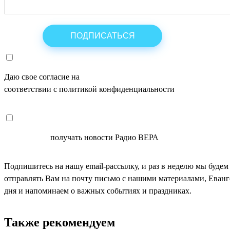
Даю свое согласие на
ОБРАБОТКУ ПЕРСОНАЛЬНЫХ ДАНН
соответствии с политикой конфиденциальности
СОГЛАСЕН
получать новости Радио ВЕРА
Подпишитесь на нашу email-рассылку, и раз в неделю мы будем
отправлять Вам на почту письмо с нашими материалами, Еван
дня и напоминаем о важных событиях и праздниках.
Также рекомендуем