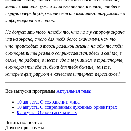
хотя не выпить нужно лишнего точно, а в том, чтобы в
первую очередь удержать себя от излишнего погружения в
информационный поток.
Не допустить того, чтобы то, что по ту сторону экрана
или на экране, стало для тебя более значимым, чем то,
что происходит в твоей реальной жизни, чтобы те люди,
с которыми ты реально соприкасаешься, здесь и сейчас, в
семье, на работе, в месте, где ты учишься, в транспорте,
в котором ты едешь, были для тебя больше, чем те,
которые фигурируют в качестве интернет-персонажей.
Все выпуски программы
Актуальная тема:
10 августа. О сохранении мира
10 августа. О современных духовных ориентирах
9 августа. О любимых книгах
Читать полностью
Другие программы