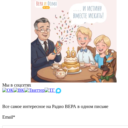
Мы в соцсетях
Все самое интересное на Радио ВЕРА в одном письме
Email
*