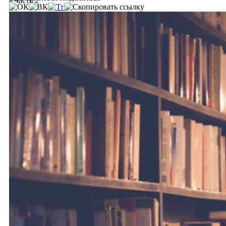
- Часть 2