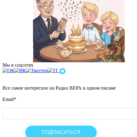
Мы в соцсетях
Все самое интересное на Радио ВЕРА в одном письме
Email
*