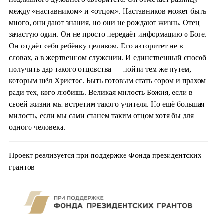
между «наставником» и «отцом». Наставников может быть
много, они дают знания, но они не рождают жизнь. Отец
зачастую один. Он не просто передаёт информацию о Боге.
Он отдаёт себя ребёнку целиком. Его авторитет не в
словах, а в жертвенном служении. И единственный способ
получить дар такого отцовства — пойти тем же путем,
которым шёл Христос. Быть готовым стать сором и прахом
ради тех, кого любишь. Великая милость Божия, если в
своей жизни мы встретим такого учителя. Но ещё большая
милость, если мы сами станем таким отцом хотя бы для
одного человека.
Проект реализуется при поддержке Фонда президентских
грантов