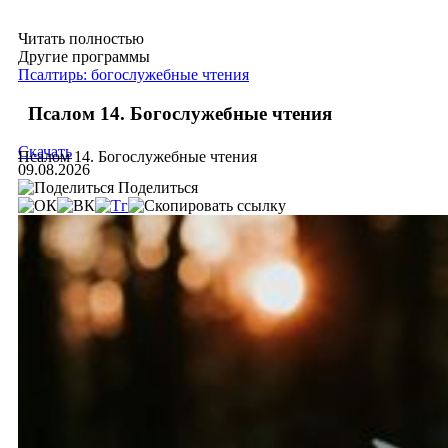
Читать полностью
Другие программы
Псалтирь: богослужебные чтения
Псалом 14. Богослужебные чтения
Скачать
Псалом 14. Богослужебные чтения
09.08.2026
Поделиться