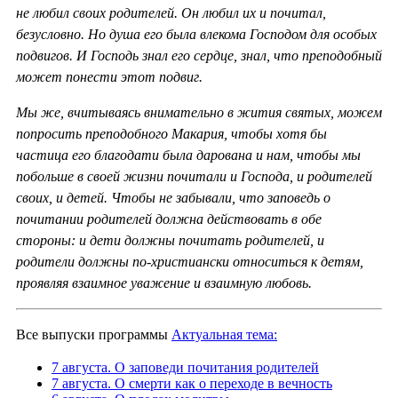
не любил своих родителей. Он любил их и почитал,
безусловно. Но душа его была влекома Господом для особых
подвигов. И Господь знал его сердце, знал, что преподобный
может понести этот подвиг.
Мы же, вчитываясь внимательно в жития святых, можем
попросить преподобного Макария, чтобы хотя бы
частица его благодати была дарована и нам, чтобы мы
побольше в своей жизни почитали и Господа, и родителей
своих, и детей. Чтобы не забывали, что заповедь о
почитании родителей должна действовать в обе
стороны: и дети должны почитать родителей, и
родители должны по-христиански относиться к детям,
проявляя взаимное уважение и взаимную любовь.
Все выпуски программы
Актуальная тема:
7 августа. О заповеди почитания родителей
7 августа. О смерти как о переходе в вечность