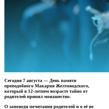
Сегодня 7 августа — День памяти
преподобного Макария Желтоводского,
который в 12-летнем возрасте тайно от
родителей принял монашество.
О заповеди почитания родителей и о её не