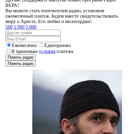
ВЕРА!
Вы можете стать попечителем радио, установив
ежемесячный платеж. Будем вместе свидетельствовать
миру о Христе, Его любви и милосердии!
500
1 000
5 000
Ежемесячно
Единоразово
Я принимаю
условия
платежа
Помочь радио
Помочь радио