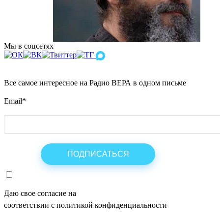
Мы в соцсетях
Все самое интересное на Радио ВЕРА в одном письме
Email
*
Даю свое согласие на
ОБРАБОТКУ ПЕРСОНАЛЬНЫХ ДАНН
соответствии с политикой конфиденциальности