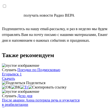
СОГЛАСЕН
получать новости Радио ВЕРА
Подпишитесь на нашу email-рассылку, и раз в неделю мы будем
отправлять Вам на почту письмо с нашими материалами, Еван
дня и напоминаем о важных событиях и праздниках.
Также рекомендуем
Слушать
Поездки по Подмосковью
Егорьевск 1
Скачать
Поделиться
Слушать
Дело дня
После аварии Анна потеряла речь и нуждается
в реабилитации