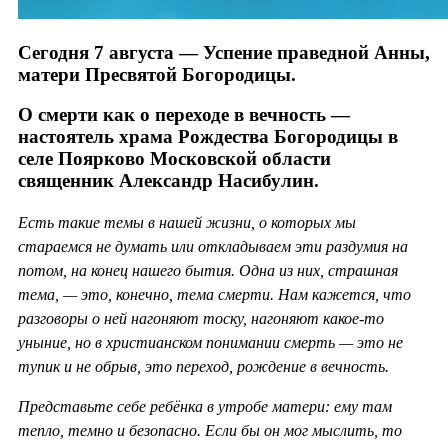
Сегодня 7 августа — Успение праведной Анны,
матери Пресвятой Богородицы.
О смерти как о переходе в вечность —
настоятель храма Рождества Богородицы в
селе Поярково Московской области
священник Александр Насибулин.
Есть такие темы в нашей жизни, о которых мы
стараемся не думать или откладываем эти раздумия на
потом, на конец нашего бытия. Одна из них, страшная
тема, — это, конечно, тема смерти. Нам кажется, что
разговоры о ней нагоняют тоску, нагоняют какое-то
уныние, но в христианском понимании смерть — это не
тупик и не обрыв, это переход, рождение в вечность.
Представьте себе ребёнка в утробе матери: ему там
тепло, темно и безопасно. Если бы он мог мыслить, то