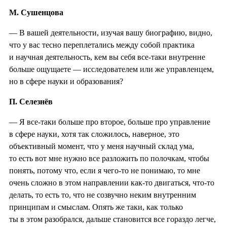
М. Сушенцова
— В вашей деятельности, изучая вашу биографию, видно,
что у вас тесно переплетались между собой практика
и научная деятельность, кем вы себя все-таки внутренне
больше ощущаете — исследователем или же управленцем,
но в сфере науки и образования?
П. Селезнёв
— Я все-таки больше про второе, больше про управление
в сфере науки, хотя так сложилось, наверное, это
объективный момент, что у меня научный склад ума,
то есть вот мне нужно все разложить по полочкам, чтобы
понять, потому что, если я чего-то не понимаю, то мне
очень сложно в этом направлении как-то двигаться, что-то
делать, то есть то, что не созвучно неким внутренним
принципам и смыслам. Опять же таки, как только
ты в этом разобрался, дальше становится все гораздо легче,