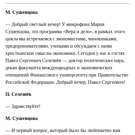
М. Сушенцова
— Добрый светлый вечер! У микрофона Мария
Сушенцова, это программа «Вера и дело», в рамках этого
цикла мы встречаемся с экономистами, чиновниками,
предпринимателями, учеными и обсуждаем с ними
христианские смыслы экономики. Сегодня у нас в гостях
Павел Сергеевич Селезнёв — доктор политических наук,
декан факультета международных и экономических
отношений Финансового университета при Правительстве
Российской Федерации. Добрый вечер, Павел Сергеевич!
П. Селезнёв
— Здравствуйте!
М. Сушенцова
— И первый вопрос, который было бы любопытно вам