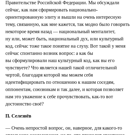
Правительстве Российской Федерации. Мы обсуждали
сейчас, как нам сформировать национально-
ориентированную элиту и вышли на очень интересную
тему, связанную, как мне кажется, так модно было говорить
некоторое время назад — национальный менталитет,
ну или, может быть, национальный дух, или культурный
код, сейчас тоже такое понятие на слуху. Вот такой у меня
сейчас спонтанно возник вопрос: а как бы
вы сформулировали наш культурный код, как вы его
чувствуете? Что является нашей такой отличительной
чертой, благодаря которой мы можем себя
идентифицировать по отношению к нашим соседям,
оппонентам, союзникам и так далее, и которая позволяет
нам это уважение к себе прочувствовать, как-то вот
достоинство своё?
П. Селезнёв
— Очень непростой вопрос, он, наверное, для какого-то