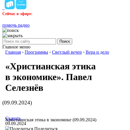
Сейчас в эфире:
помочь радио
Поиск
Главное меню
Главная
›
Программы
›
Светлый вечер
›
Вера и дело
«Христианская этика
в экономике». Павел
Селезнёв
(09.09.2024)
Скачать
Христианская этика в экономике (09.09.2024)
09.09.2024
Поделиться