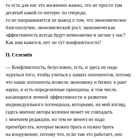
то есть для нас это жизненно важно, это не просто там
десятый какой-то интерес по очереди,
то не напрашивается ли вывод о том, что экономическое
благополучие, экономический рост, экономическая
эффективность всегда будут немножечко в загоне у нас?
Как вам кажется, нет ли тут конфликтности?
П. Селезнёв
— Конфликтность, безусловно, есть, и здесь не надо
чураться того, чтобы учиться у наших оппонентов, потому
что наши оппоненты возвели экономику и бизнес в ранг
науки, и есть определенные принципы, в том числе,
касающиеся личной эффективности и развития
индивидуального потенциала, которыми, на мой взгляд,
(здесь мнение автора колонки может не совпадать
с мнением редакции, но тем не менее) не надо
пренебрегать, которые можно брать и нужно брать
на вооружение, потому что, если там это работает, оно