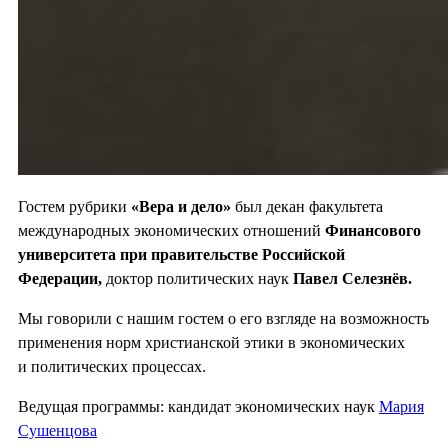
Гостем рубрики
«Вера и дело»
был декан факультета
международных экономических отношений
Финансового
университета при правительстве Российской
Федерации,
доктор политических наук
Павел Селезнёв.
Мы говорили с нашим гостем о его взгляде на возможность
применения норм христианской этики в экономических
и политических процессах.
Ведущая программы: кандидат экономических наук
Мария
Сушенцова