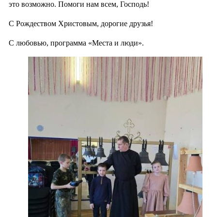
это возможно. Помоги нам всем, Господь!
С Рождеством Христовым, дорогие друзья!
С любовью, программа «Места и люди».