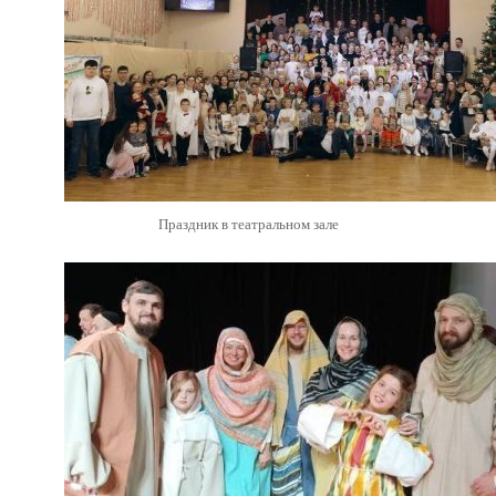
Праздник в театральном зале