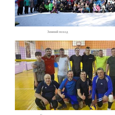
Зимний поход