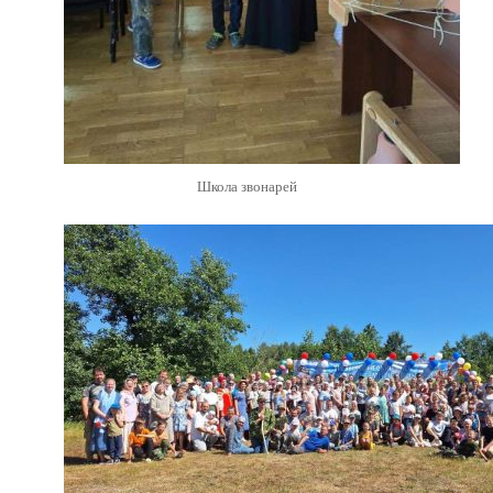
Школа звонарей