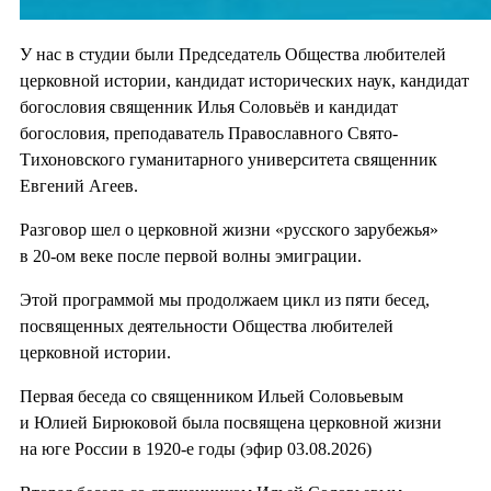
У нас в студии были Председатель Общества любителей
церковной истории, кандидат исторических наук, кандидат
богословия священник Илья Соловьёв и кандидат
богословия, преподаватель Православного Свято-
Тихоновского гуманитарного университета священник
Евгений Агеев.
Разговор шел о церковной жизни «русского зарубежья»
в 20-ом веке после первой волны эмиграции.
Этой программой мы продолжаем цикл из пяти бесед,
посвященных деятельности Общества любителей
церковной истории.
Первая беседа со священником Ильей Соловьевым
и Юлией Бирюковой была посвящена церковной жизни
на юге России в 1920-е годы (эфир 03.08.2026)