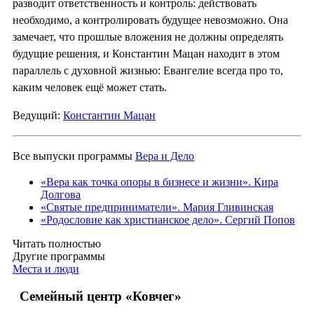
разводит ответственность и контроль: действовать
необходимо, а контролировать будущее невозможно. Она
замечает, что прошлые вложения не должны определять
будущие решения, и Константин Мацан находит в этом
параллель с духовной жизнью: Евангелие всегда про то,
каким человек ещё может стать.
Ведущий:
Константин Мацан
Все выпуски программы
Вера и Дело
«Вера как точка опоры в бизнесе и жизни». Кира
Долгова
«Святые предприниматели». Мария Гливинская
«Родословие как христианское дело». Сергий Попов
Читать полностью
Другие программы
Места и люди
Семейный центр «Ковчег»