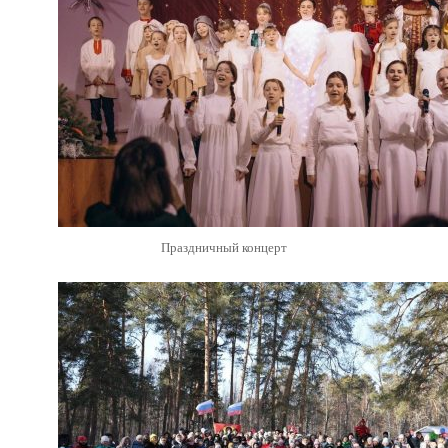
Праздничный концерт