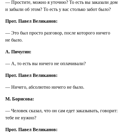
— Простите, можно я уточню? То есть вы заказали дом
и забыли об этом? То есть у вас столько забот было?
Прот. Павел Великанов:
— Это был просто разговор, после которого ничего
не было.
А. Пичугин:
— А, то есть вы ничего не оплачивали?
Прот. Павел Великанов:
— Ничего, абсолютно ничего не было.
М. Борисова:
— Человек сказал, что он сам едет заказывать, говорит:
тебе не нужно?
Прот. Павел Великанов: