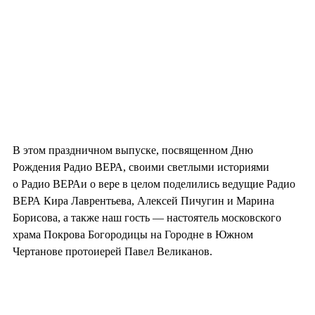
В этом праздничном выпуске, посвященном Дню
Рождения Радио ВЕРА, своими светлыми историями
о Радио ВЕРАи о вере в целом поделились ведущие Радио
ВЕРА Кира Лаврентьева, Алексей Пичугин и Марина
Борисова, а также наш гость — настоятель московского
храма Покрова Богородицы на Городне в Южном
Чертанове протоиерей Павел Великанов.