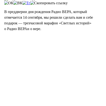
В преддверии дня рождения Радио ВЕРА, который
отмечается 14 сентября, мы решили сделать вам и себе
подарок — трехчасовой марафон «Светлых историй»
о Радио ВЕРАи о вере.