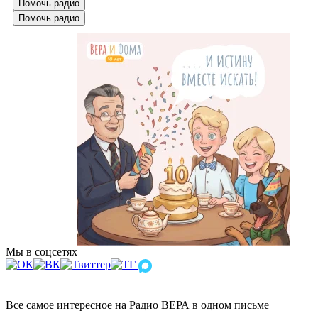
Помочь радио
Помочь радио
Мы в соцсетях
Все самое интересное на Радио ВЕРА в одном письме