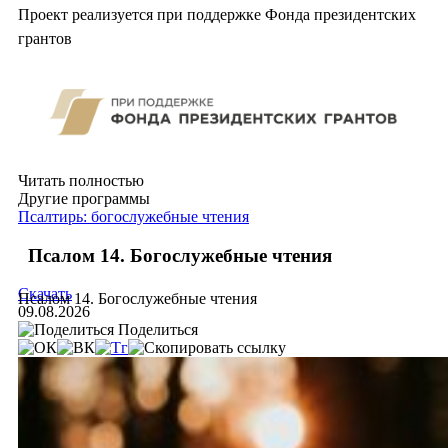
Проект реализуется при поддержке Фонда президентских
грантов
Читать полностью
Другие программы
Псалтирь: богослужебные чтения
Псалом 14. Богослужебные чтения
Скачать
Псалом 14. Богослужебные чтения
09.08.2026
Поделиться