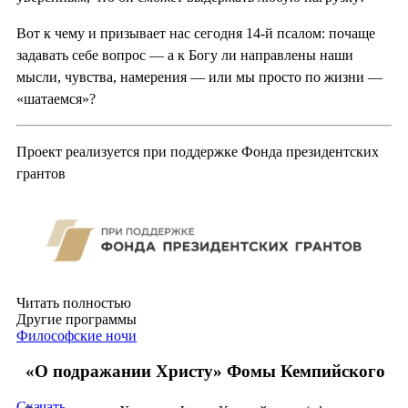
Вот к чему и призывает нас сегодня 14-й псалом: почаще
задавать себе вопрос — а к Богу ли направлены наши
мысли, чувства, намерения — или мы просто по жизни —
«шатаемся»?
Проект реализуется при поддержке Фонда президентских
грантов
Читать полностью
Другие программы
Философские ночи
«О подражании Христу» Фомы Кемпийского
Скачать