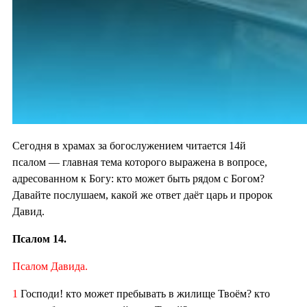
Сегодня в храмах за богослужением читается 14й
псалом — главная тема которого выражена в вопросе,
адресованном к Богу: кто может быть рядом с Богом?
Давайте послушаем, какой же ответ даёт царь и пророк
Давид.
Псалом 14.
Псалом Давида.
1
Господи! кто может пребывать в жилище Твоём? кто