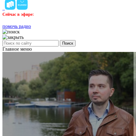
Сейчас в эфире:
помочь радио
Поиск
Главное меню