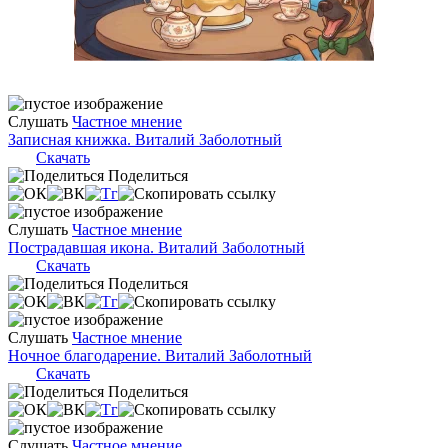
Слушать
Частное мнение
Записная книжка. Виталий Заболотный
Скачать
Поделиться
Слушать
Частное мнение
Пострадавшая икона. Виталий Заболотный
Скачать
Поделиться
Слушать
Частное мнение
Ночное благодарение. Виталий Заболотный
Скачать
Поделиться
Слушать
Частное мнение