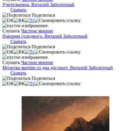
Учительница. Виталий Заболотный
Скачать
Поделиться
Слушать
Частное мнение
Накорми голодного. Виталий Заболотный
Скачать
Поделиться
Слушать
Частное мнение
Молитва матери со дна достанет. Виталий Заболотный
Скачать
Поделиться