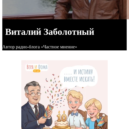
Виталий Заболотный
Автор радио-блога «Частное мнение»