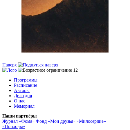
Наверх
Программы
Расписание
Авторы
Дело дня
О нас
Мемориал
Наши партнёры
Журнал «Фома»
Фонд «Мои друзья»
«Милосердие»
«Приходы»