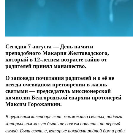
Сегодня 7 августа — День памяти
преподобного Макария Желтоводского,
который в 12-летнем возрасте тайно от
родителей принял монашество.
О заповеди почитания родителей и о её не
всегда очевидном претворении в жизнь
святыми — председатель миссионерской
комиссии Белгородской епархии протоиерей
Максим Горожанкин.
В церковном календаре есть множество святых, подвиги
которых нам могут быть не совсем понятны на первый
взгляд. Были святые, которые покидали родной дом и ради