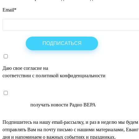
Email
*
Даю свое согласие на
ОБРАБОТКУ ПЕРСОНАЛЬНЫХ ДАНН
соответствии с политикой конфиденциальности
СОГЛАСЕН
получать новости Радио ВЕРА
Подпишитесь на нашу email-рассылку, и раз в неделю мы будем
отправлять Вам на почту письмо с нашими материалами, Еван
дня и напоминаем о важных событиях и праздниках.