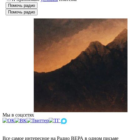
Помочь радио
Помочь радио
Мы в соцсетях
Все самое интересное на Радио ВЕРА в одном письме