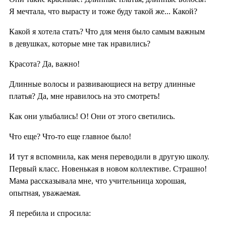
Я мечтала, что вырасту и тоже буду такой же... Какой?
Какой я хотела стать? Что для меня было самым важным
в девушках, которые мне так нравились?
Красота? Да, важно!
Длинные волосы и развивающиеся на ветру длинные
платья? Да, мне нравилось на это смотреть!
Как они улыбались! О! Они от этого светились.
Что еще? Что-то еще главное было!
И тут я вспомнила, как меня переводили в другую школу.
Первый класс. Новенькая в новом коллективе. Страшно!
Мама рассказывала мне, что учительница хорошая,
опытная, уважаемая.
Я перебила и спросила: