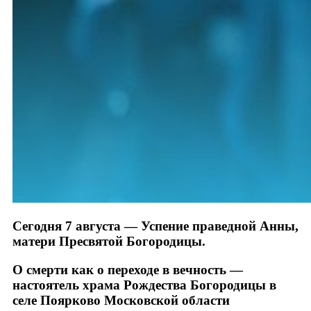
Сегодня 7 августа — Успение праведной Анны,
матери Пресвятой Богородицы.
О смерти как о переходе в вечность —
настоятель храма Рождества Богородицы в
селе Поярково Московской области