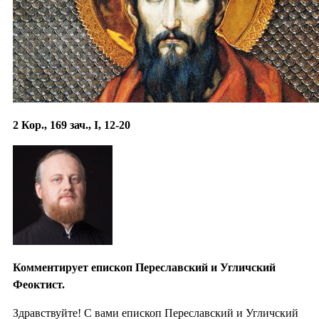
2 Кор., 169 зач., I, 12-20
Комментирует епископ Переславский и Угличский
Феоктист.
Здравствуйте! С вами епископ Переславский и Угличский