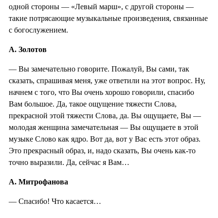
одной стороны — «Левый марш», с другой стороны —
такие потрясающие музыкальные произведения, связанные
с богослужением.
А. Золотов
— Вы замечательно говорите. Пожалуй, Вы сами, так
сказать, спрашивая меня, уже ответили на этот вопрос. Ну,
начнем с того, что Вы очень хорошо говорили, спасибо
Вам большое. Да, такое ощущение тяжести Слова,
прекрасной этой тяжести Слова, да. Вы ощущаете, Вы —
молодая женщина замечательная — Вы ощущаете в этой
музыке Слово как ядро. Вот да, вот у Вас есть этот образ.
Это прекрасный образ, и, надо сказать, Вы очень как-то
точно выразили. Да, сейчас я Вам…
А. Митрофанова
— Спасибо! Что касается…