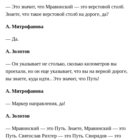
— Это значит, что Мравинский — это верстовой столб.
Знаете, что такое верстовой столб на дороге, да?
А. Митрофанова
— Да.
А. Золотов
— Он указывает не столько, сколько километров вы
проехали, но он еще указывает, что вы на верной дороге,
вы знаете, куда идти.. Это значит, что Путь!
А. Митрофанова
— Маркер направления, да!
А. Золотов
— Мравинский — это Путь. Знаете, Мравинский — это
Путь. Святослав Рихтер — это Путь. Свиридов — это