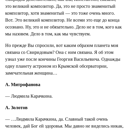
это великий композитор. Да, это не просто знаменитый
композитор, хотя знаменитый — это тоже очень много.
Вот. Это великий композитор. Не всеми это еще до конца
осознано. Ну, это и не обязательно. Дело не в том, кого как
мы назовем. Дело в том, как мы чувствуем.
Но прежде Вы спросили, вот каким образом планета моя
связана со Свиридовым? Она с ним связана. Я об этом
узнал уже после кончины Георгия Васильевича. Однажды
одну планету астроном из Крымской обсерватории,
замечательная женщина…
А. Митрофанова
— Людмила Карачкина.
А. Золотов
— …Людмила Карачкина, да. Славный такой очень
человек, дай Бог ей здоровья. Мы давно не виделись никак,