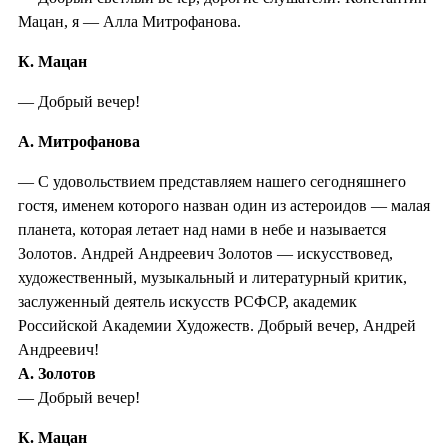
Мацан, я — Алла Митрофанова.
К. Мацан
— Добрый вечер!
А. Митрофанова
— С удовольствием представляем нашего сегодняшнего
гостя, именем которого назван один из астероидов — малая
планета, которая летает над нами в небе и называется
Золотов. Андрей Андреевич Золотов — искусствовед,
художественный, музыкальный и литературный критик,
заслуженный деятель искусств РСФСР, академик
Российской Академии Художеств. Добрый вечер, Андрей
Андреевич!
А. Золотов
— Добрый вечер!
К. Мацан