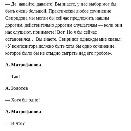
— Да, давайте, давайте! Вы знаете, у нас выбор мог бы
быть очень большой. Практически любое сочинение
Свиридова мы могли бы сейчас предложить нашим
дорогим, действительно дорогим слушателям — коли они
нас слушают, понимаете! Вот. Но я бы сейчас
остановился… Вы знаете, Свиридов однажды мне сказал:
«У композитора должно быть хотя бы одно сочинение,
которое было бы не стыдно сыграть над его гробом».
А. Митрофанова
— Так!
А. Золотов
— Хотя бы одно!
А. Митрофанова
— И что?