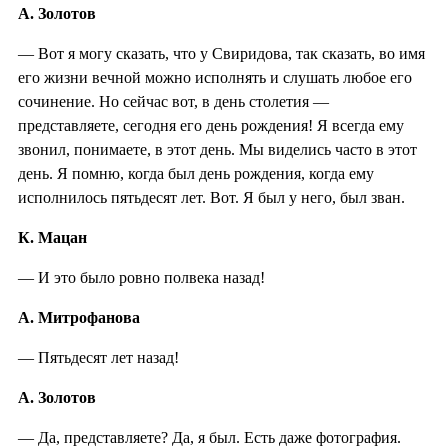
А. Золотов
— Вот я могу сказать, что у Свиридова, так сказать, во имя
его жизни вечной можно исполнять и слушать любое его
сочинение. Но сейчас вот, в день столетия —
представляете, сегодня его день рождения! Я всегда ему
звонил, понимаете, в этот день. Мы виделись часто в этот
день. Я помню, когда был день рождения, когда ему
исполнилось пятьдесят лет. Вот. Я был у него, был зван.
К. Мацан
— И это было ровно полвека назад!
А. Митрофанова
— Пятьдесят лет назад!
А. Золотов
— Да, представляете? Да, я был. Есть даже фотография.