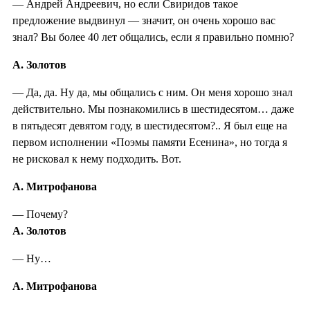
— Андрей Андреевич, но если Свиридов такое
предложение выдвинул — значит, он очень хорошо вас
знал? Вы более 40 лет общались, если я правильно помню?
А. Золотов
— Да, да. Ну да, мы общались с ним. Он меня хорошо знал
действительно. Мы познакомились в шестидесятом… даже
в пятьдесят девятом году, в шестидесятом?.. Я был еще на
первом исполнении «Поэмы памяти Есенина», но тогда я
не рисковал к нему подходить. Вот.
А. Митрофанова
— Почему?
А. Золотов
— Ну…
А. Митрофанова