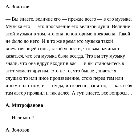
А. Золотов
— Вы знаете, величие его — прежде всего — в его музыке.
Музыка его — это проявление его великой души. Величие
этой музыки в том, что она неповторимо прекрасна. Такой
не было до него. И в то же время это музыка такой
впечатляющей силы, такой ясности, что вам начинает
казаться, что эта музыка была всегда. Что вы эту музыку
знали, что она вдруг входит в вас — и вы становитесь в
этот момент другим. Это не то, что бывает, знаете: я
слушаю то или иное произведение, стою перед тем или
иным полотном, и — ну да, интересно, занятно, — как себя
там автор проявил и так далее. А тут, знаете, все вопросы…
А. Митрофанова
— Исчезают?
А. Золотов