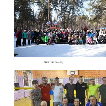
Зимний поход