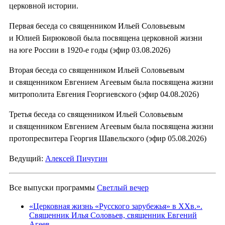
церковной истории.
Первая беседа со священником Ильей Соловьевым
и Юлией Бирюковой была посвящена церковной жизни
на юге России в 1920-е годы (эфир 03.08.2026)
Вторая беседа со священником Ильей Соловьевым
и священником Евгением Агеевым была посвящена жизни
митрополита Евгения Георгиевского (эфир 04.08.2026)
Третья беседа со священником Ильей Соловьевым
и священником Евгением Агеевым была посвящена жизни
протопресвитера Георгия Шавельского (эфир 05.08.2026)
Ведущий:
Алексей Пичугин
Все выпуски программы
Светлый вечер
«Церковная жизнь «Русского зарубежья» в ХХв.».
Священник Илья Соловьев, священник Евгений
Агеев