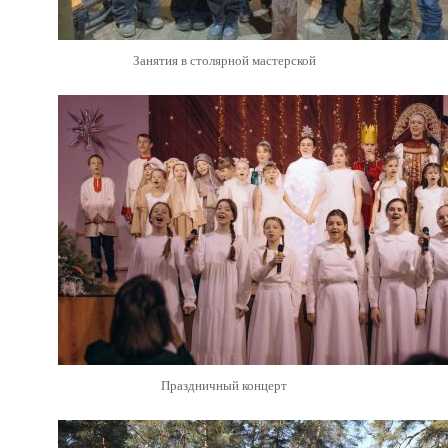
Занятия в столярной мастерской
Праздничный концерт