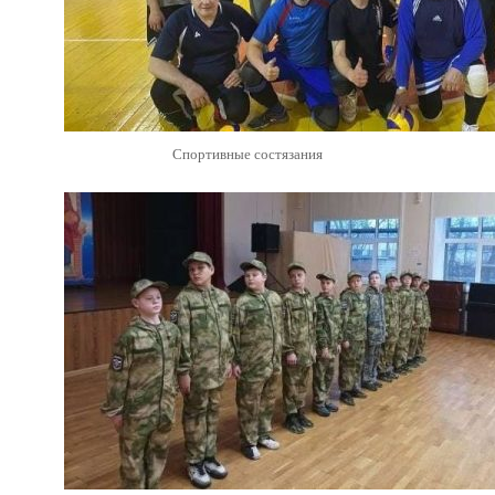
Спортивные состязания