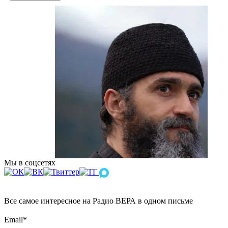
Мы в соцсетях
Все самое интересное на Радио ВЕРА в одном письме
Email
*