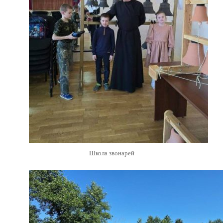
Школа звонарей