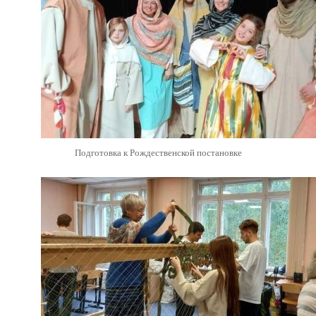
Подготовка к Рождественской постановке