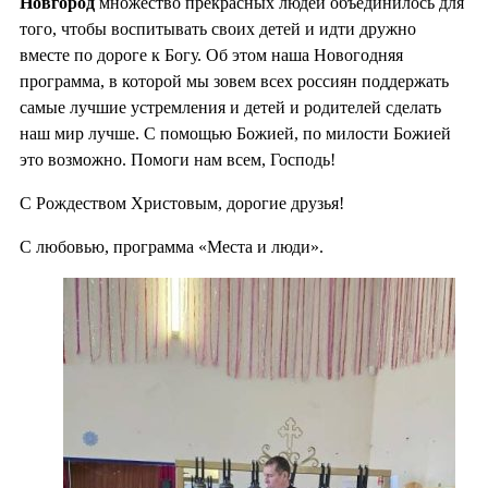
Новгород
множество прекрасных людей объединилось для
того, чтобы воспитывать своих детей и идти дружно
вместе по дороге к Богу. Об этом наша Новогодняя
программа, в которой мы зовем всех россиян поддержать
самые лучшие устремления и детей и родителей сделать
наш мир лучше. С помощью Божией, по милости Божией
это возможно. Помоги нам всем, Господь!
С Рождеством Христовым, дорогие друзья!
С любовью, программа «Места и люди».