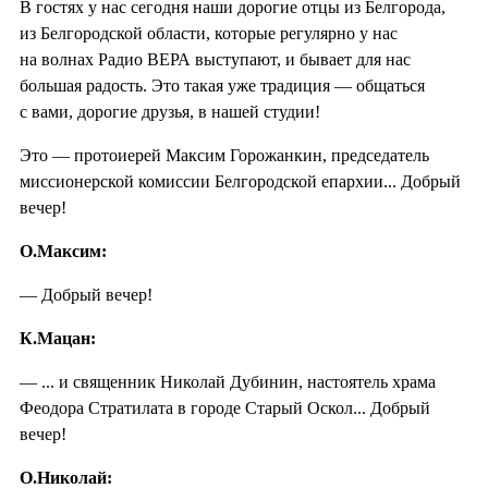
В гостях у нас сегодня наши дорогие отцы из Белгорода,
из Белгородской области, которые регулярно у нас
на волнах Радио ВЕРА выступают, и бывает для нас
большая радость. Это такая уже традиция — общаться
с вами, дорогие друзья, в нашей студии!
Это — протоиерей Максим Горожанкин, председатель
миссионерской комиссии Белгородской епархии... Добрый
вечер!
О.Максим:
— Добрый вечер!
К.Мацан:
— ... и священник Николай Дубинин, настоятель храма
Феодора Стратилата в городе Старый Оскол... Добрый
вечер!
О.Николай: