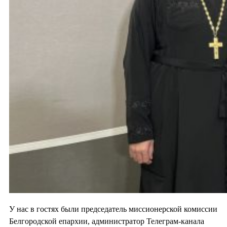
У нас в гостях были председатель миссионерской комиссии
Белгородской епархии, администратор Телеграм-канала