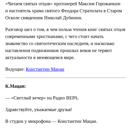
«Читаем святых отцов» протоиерей Максим Горожанкин
и настоятель храма святого Феодора Стратилата в Старом
Осколе священник Николай Дубинин.
Разговор шел о том, в чем польза чтения книг святых отцов
современными христианами, с чего стоит начать
знакомство со святоотеческим наследием, и насколько
наставления подвижников прошлых веков не теряют
актуальности в меняющемся мире.
Ведущие:
Константин Мацан
К.Мацан:
— «Светлый вечер» на Радио ВЕРА.
Здравствуйте, уважаемые друзья!
В студии у микрофона — Константин Мацан.