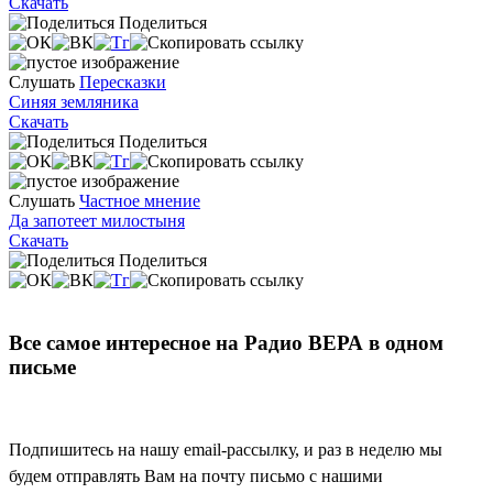
Скачать
Поделиться
Слушать
Пересказки
Синяя земляника
Скачать
Поделиться
Слушать
Частное мнение
Да запотеет милостыня
Скачать
Поделиться
Все самое интересное на Радио ВЕРА в одном
письме
Подпишитесь на нашу email-рассылку, и раз в неделю мы
будем отправлять Вам на почту письмо с нашими