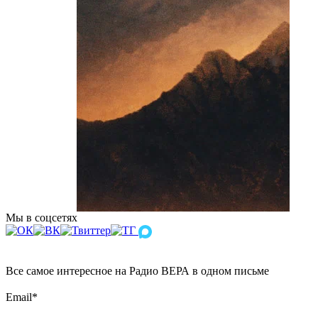
Мы в соцсетях
Все самое интересное на Радио ВЕРА в одном письме
Email
*