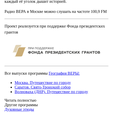
каждый её уголок дышит историей.
Радио ВЕРА в Москве можно слушать на частоте 100,9 FM
Проект реализуется при поддержке Фонда президентских
грантов
Все выпуски программы
География ВЕРЫ:
Москва. Путешествие по городу
Саратов. Свято-Троицкий собор
Волноваха (ДНР). Путешествие по городу
Читать полностью
Другие программы
Духовные этюды