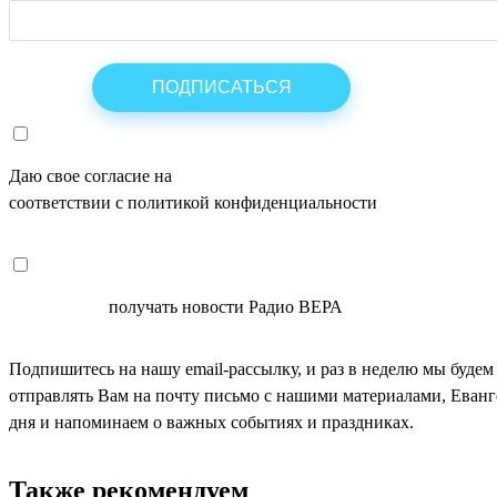
Даю свое согласие на
ОБРАБОТКУ ПЕРСОНАЛЬНЫХ ДАНН
соответствии с политикой конфиденциальности
СОГЛАСЕН
получать новости Радио ВЕРА
Подпишитесь на нашу email-рассылку, и раз в неделю мы будем
отправлять Вам на почту письмо с нашими материалами, Еван
дня и напоминаем о важных событиях и праздниках.
Также рекомендуем