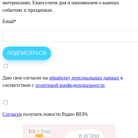
материалами, Евангелием дня и напоминаем о важных
событиях и праздниках.
Email
*
Даю свое согласие на
обработку персональных данных
в
соответствии с
политикой конфиденциальности
Согласен
получать новости Радио ВЕРА