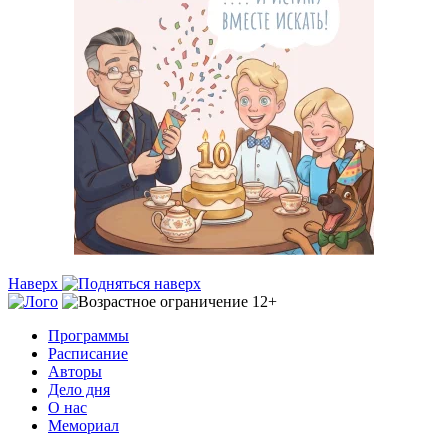
Наверх
Программы
Расписание
Авторы
Дело дня
О нас
Мемориал