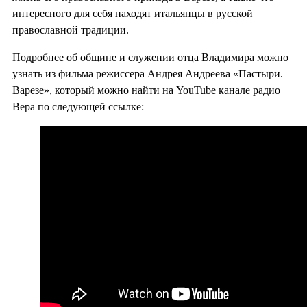
интересного для себя находят итальянцы в русской
православной традиции.
Подробнее об общине и служении отца Владимира можно
узнать из фильма режиссера Андрея Андреева «Пастыри.
Варезе», который можно найти на YouTube канале радио
Вера по следующей ссылке: