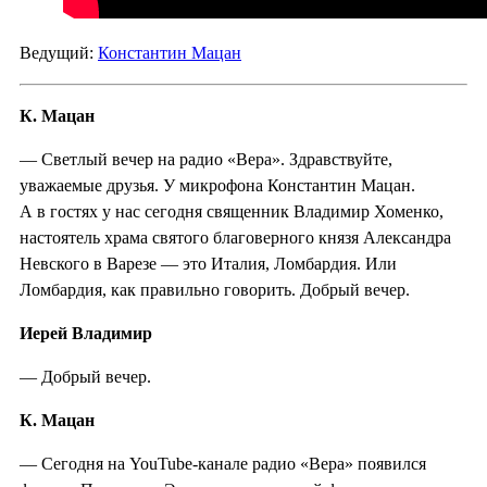
Ведущий:
Константин Мацан
К. Мацан
— Светлый вечер на радио «Вера». Здравствуйте,
уважаемые друзья. У микрофона Константин Мацан.
А в гостях у нас сегодня священник Владимир Хоменко,
настоятель храма святого благоверного князя Александра
Невского в Варезе — это Италия, Ломбардия. Или
Ломбардия, как правильно говорить. Добрый вечер.
Иерей Владимир
— Добрый вечер.
К. Мацан
— Сегодня на YouTube-канале радио «Вера» появился