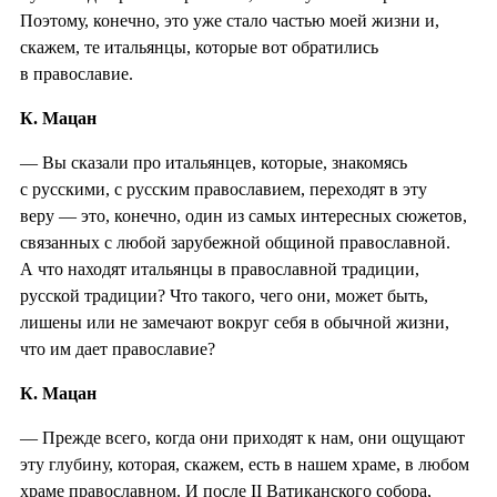
Поэтому, конечно, это уже стало частью моей жизни и,
скажем, те итальянцы, которые вот обратились
в православие.
К. Мацан
— Вы сказали про итальянцев, которые, знакомясь
с русскими, с русским православием, переходят в эту
веру — это, конечно, один из самых интересных сюжетов,
связанных с любой зарубежной общиной православной.
А что находят итальянцы в православной традиции,
русской традиции? Что такого, чего они, может быть,
лишены или не замечают вокруг себя в обычной жизни,
что им дает православие?
К. Мацан
— Прежде всего, когда они приходят к нам, они ощущают
эту глубину, которая, скажем, есть в нашем храме, в любом
храме православном. И после II Ватиканского собора,