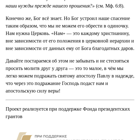
наши нужды прежде нашего прошения?»
(см. Мф. 6:8).
Конечно же, Бог всё знает. Но Бог устроил наше спасение
таким образом, что мы не можем его обрести в одиночку.
Нам нужна Церковь. «Нам» — это каждому христианину,
вне зависимости от его положения в церковной иерархии и
вне зависимости от данных ему от Бога благодатных даров.
Давайте постараемся об этом не забывать и не стесняться
просить молитв друг у друга — это то малое, в чём мы
легко можем подражать святому апостолу Павлу в надежде,
что через это подражание Господь подаст нам и
апостольскую силу веры!
Проект реализуется при поддержке Фонда президентских
грантов