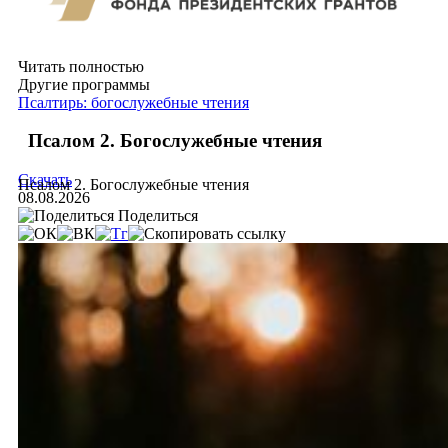
Читать полностью
Другие программы
Псалтирь: богослужебные чтения
Псалом 2. Богослужебные чтения
Скачать
Псалом 2. Богослужебные чтения
08.08.2026
Поделиться