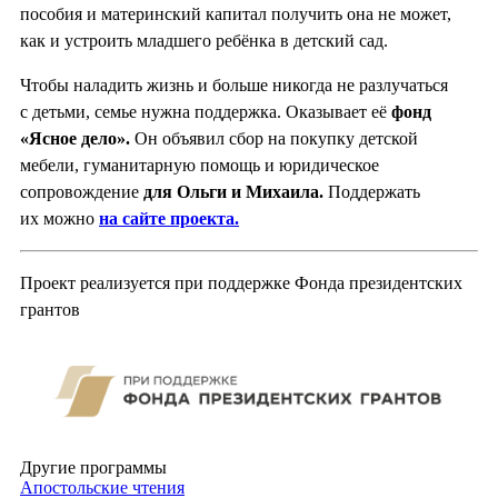
пособия и материнский капитал получить она не может,
как и устроить младшего ребёнка в детский сад.
Чтобы наладить жизнь и больше никогда не разлучаться
с детьми, семье нужна поддержка. Оказывает её
фонд
«Ясное дело».
Он объявил сбор на покупку детской
мебели, гуманитарную помощь и юридическое
сопровождение
для Ольги и Михаила.
Поддержать
их можно
на сайте проекта.
Проект реализуется при поддержке Фонда президентских
грантов
Другие программы
Апостольские чтения