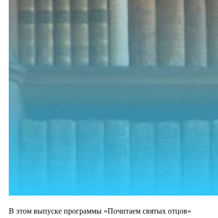
В этом выпуске программы «Почитаем святых отцов»