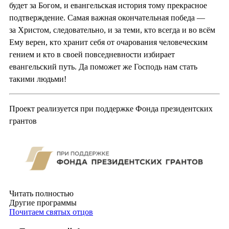
будет за Богом, и евангельская история тому прекрасное
подтверждение. Самая важная окончательная победа —
за Христом, следовательно, и за теми, кто всегда и во всём
Ему верен, кто хранит себя от очарования человеческим
гением и кто в своей повседневности избирает
евангельский путь. Да поможет же Господь нам стать
такими людьми!
Проект реализуется при поддержке Фонда президентских
грантов
Читать полностью
Другие программы
Почитаем святых отцов