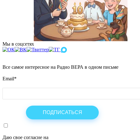
Мы в соцсетях
Все самое интересное на Радио ВЕРА в одном письме
Email
*
Даю свое согласие на
ОБРАБОТКУ ПЕРСОНАЛЬНЫХ ДАНН