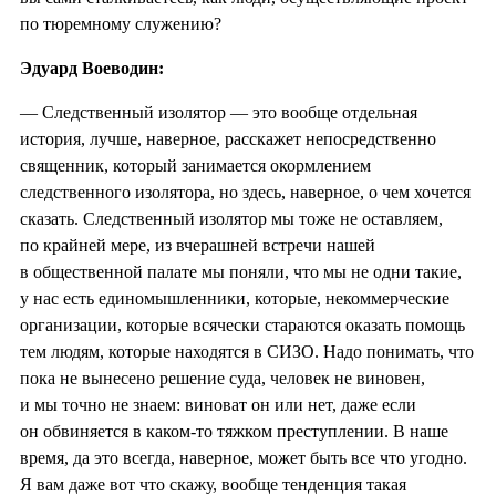
по тюремному служению?
Эдуард Воеводин:
— Следственный изолятор — это вообще отдельная
история, лучше, наверное, расскажет непосредственно
священник, который занимается окормлением
следственного изолятора, но здесь, наверное, о чем хочется
сказать. Следственный изолятор мы тоже не оставляем,
по крайней мере, из вчерашней встречи нашей
в общественной палате мы поняли, что мы не одни такие,
у нас есть единомышленники, которые, некоммерческие
организации, которые всячески стараются оказать помощь
тем людям, которые находятся в СИЗО. Надо понимать, что
пока не вынесено решение суда, человек не виновен,
и мы точно не знаем: виноват он или нет, даже если
он обвиняется в каком-то тяжком преступлении. В наше
время, да это всегда, наверное, может быть все что угодно.
Я вам даже вот что скажу, вообще тенденция такая