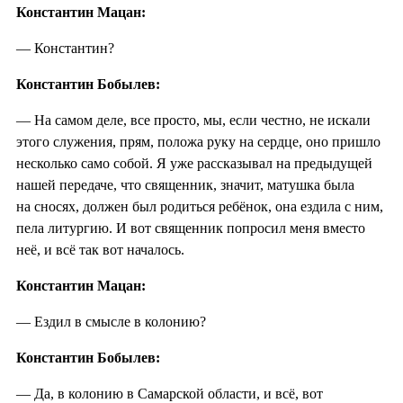
Константин Мацан:
— Константин?
Константин Бобылев:
— На самом деле, все просто, мы, если честно, не искали
этого служения, прям, положа руку на сердце, оно пришло
несколько само собой. Я уже рассказывал на предыдущей
нашей передаче, что священник, значит, матушка была
на сносях, должен был родиться ребёнок, она ездила с ним,
пела литургию. И вот священник попросил меня вместо
неё, и всё так вот началось.
Константин Мацан:
— Ездил в смысле в колонию?
Константин Бобылев:
— Да, в колонию в Самарской области, и всё, вот