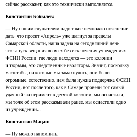
сейчас расскажет, как это технически выполняется.
Константин Бобылев:
— Ну нашим слушателям надо такое немножко пояснение
дать, что проект «Апрель» уже шагнул за пределы
Самарской области, наша задача на сегодняшний день —
это запуск вещания во всех без исключения учреждениях
ФСИН России, где люди находятся — это колонии
и тюрьмы, это следственные изоляторы. Значит, поскольку
масштабы, на которые мы замахнулись, они были
огромные, естественно, нам была нужна поддержка ФСИН
России, вот после того, как в Самаре провели тот самый
удачный эксперимент в десятой колонии, мы оснастили,
мы тоже об этом рассказывали ранее, мы оснастили одно
из учреждений...
Константин Мацан:
— Ну можно напомнить.