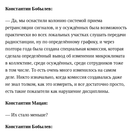
Константин Бобылев:
— Да, мы оснастили колонию системой приема
ретрансляции сигналов, и у осуждённых была возможность
практически во всех локальных участках слушать передачи
радиостанции, ну по определённому графику, и через
полтора года была создана специальная комиссия, которая
сделала определённый вывод об изменении микроклимата
в коллективе, среди осуждённых, среди сотрудников тоже
в том числе. То есть очень много изменилось на самом
деле. Никто изначально, когда комиссия создавалась даже
не знал толком, как это измерить, и все достаточно просто,
есть такие показатели как нарушение дисциплины.
Константин Мацан:
— Их стало меньше?
Константин Бобылев: