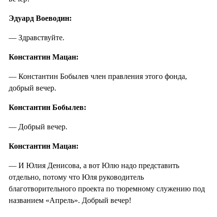
Эдуард Воеводин:
— Здравствуйте.
Константин Мацан:
— Константин Бобылев член правления этого фонда,
добрый вечер.
Константин Бобылев:
— Добрый вечер.
Константин Мацан:
— И Юлия Денисова, а вот Юлю надо представить
отдельно, потому что Юля руководитель
благотворительного проекта по тюремному служению под
названием «Апрель». Добрый вечер!