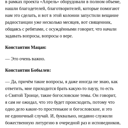
в рамках проекта «Апрель» оборудовали в полном объеме,
нашли благодетелей, благотворителей, которые помогают
нам это сделать, и вот в этой колонии запустили вещание
радиостанции уже несколько месяцев, вот священник,
общаясь с ребятами, с осуждёнными говорит, что начали
задавать вопросы, вопросы о вере.
Константин Мацан:
— Это очень важно.
Константин Бобылев:
— Да, причём такие вопросы, я даже иногда не знаю, как
ответить, мне приходится брать какую-то паузу, то есть
о Святой Троице, такие богословские темы. Он говорит,
я сам не ожидал, что это будет происходить, потому что
одно дело какие-то простенькие и богословские, и это
не единичный случай. И, буквально, недавно служили
божественную литургию в очередной раз и исповедников,