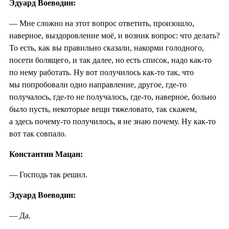
Эдуард Воеводин:
— Мне сложно на этот вопрос ответить, произошло,
наверное, выздоровление моё, и возник вопрос: что делать?
То есть, как вы правильно сказали, накорми голодного,
посети болящего, и так далее, но есть список, надо как-то
по нему работать. Ну вот получилось как-то так, что
мы попробовали одно направление, другое, где-то
получалось, где-то не получалось, где-то, наверное, больно
было пусть, некоторые вещи тяжеловато, так скажем,
а здесь почему-то получилось, я не знаю почему. Ну как-то
вот так совпало.
Константин Мацан:
— Господь так решил.
Эдуард Воеводин:
— Да.