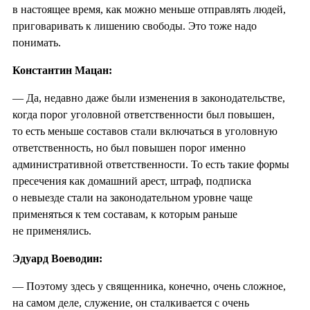
в настоящее время, как можно меньше отправлять людей,
приговаривать к лишению свободы. Это тоже надо
понимать.
Константин Мацан:
— Да, недавно даже были изменения в законодательстве,
когда порог уголовной ответственности был повышен,
то есть меньше составов стали включаться в уголовную
ответственность, но был повышен порог именно
административной ответственности. То есть такие формы
пресечения как домашний арест, штраф, подписка
о невыезде стали на законодательном уровне чаще
применяться к тем составам, к которым раньше
не применялись.
Эдуард Воеводин:
— Поэтому здесь у священника, конечно, очень сложное,
на самом деле, служение, он сталкивается с очень