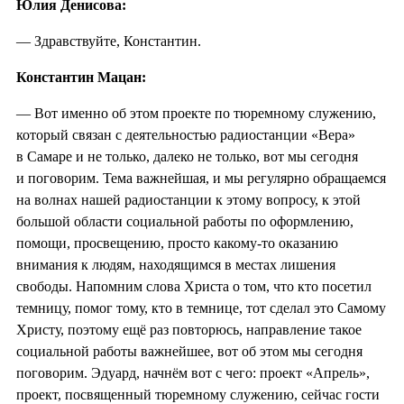
Юлия Денисова:
— Здравствуйте, Константин.
Константин Мацан:
— Вот именно об этом проекте по тюремному служению,
который связан с деятельностью радиостанции «Вера»
в Самаре и не только, далеко не только, вот мы сегодня
и поговорим. Тема важнейшая, и мы регулярно обращаемся
на волнах нашей радиостанции к этому вопросу, к этой
большой области социальной работы по оформлению,
помощи, просвещению, просто какому-то оказанию
внимания к людям, находящимся в местах лишения
свободы. Напомним слова Христа о том, что кто посетил
темницу, помог тому, кто в темнице, тот сделал это Самому
Христу, поэтому ещё раз повторюсь, направление такое
социальной работы важнейшее, вот об этом мы сегодня
поговорим. Эдуард, начнём вот с чего: проект «Апрель»,
проект, посвященный тюремному служению, сейчас гости