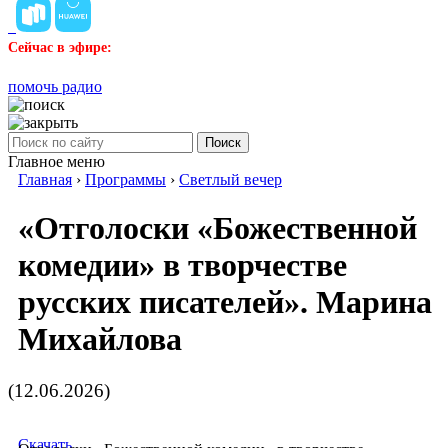
Сейчас в эфире:
помочь радио
Поиск
Главное меню
Главная
›
Программы
›
Светлый вечер
«Отголоски «Божественной
комедии» в творчестве
русских писателей». Марина
Михайлова
(12.06.2026)
Скачать