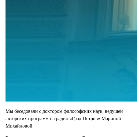
Мы беседовали с доктором философских наук, ведущей
авторских программ на радио «Град Петров» Мариной
Михайловой.