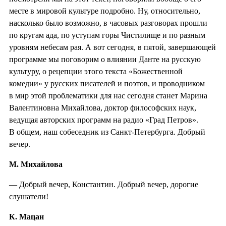
месте в мировой культуре подробно. Ну, относительно,
насколько было возможно, в часовых разговорах прошли
по кругам ада, по уступам горы Чистилище и по разным
уровням небесам рая. А вот сегодня, в пятой, завершающей
программе мы поговорим о влиянии Данте на русскую
культуру, о рецепции этого текста «Божественной
комедии» у русских писателей и поэтов, и проводником
в мир этой проблематики для нас сегодня станет Марина
Валентиновна Михайлова, доктор философских наук,
ведущая авторских программ на радио «Град Петров».
В общем, наш собеседник из Санкт-Петербурга. Добрый
вечер.
М. Михайлова
— Добрый вечер, Константин. Добрый вечер, дорогие
слушатели!
К. Мацан