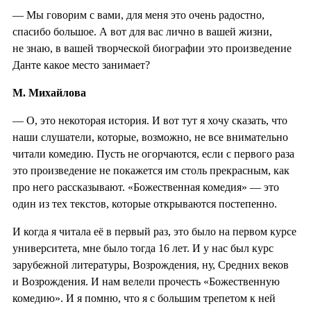
— Мы говорим с вами, для меня это очень радостно,
спасибо большое. А вот для вас лично в вашей жизни,
не знаю, в вашей творческой биографии это произведение
Данте какое место занимает?
М. Михайлова
— О, это некоторая история. И вот тут я хочу сказать, что
наши слушатели, которые, возможно, не все внимательно
читали комедию. Пусть не огорчаются, если с первого раза
это произведение не покажется им столь прекрасным, как
про него рассказывают. «Божественная комедия» — это
один из тех текстов, которые открываются постепенно.
И когда я читала её в первый раз, это было на первом курсе
университета, мне было тогда 16 лет. И у нас был курс
зарубежной литературы, Возрождения, ну, Средних веков
и Возрождения. И нам велели прочесть «Божественную
комедию». И я помню, что я с большим трепетом к ней