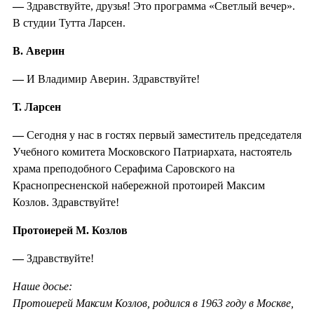
—
Здравствуйте, друзья! Это программа «Светлый вечер».
В студии Тутта Ларсен.
В. Аверин
—
И Владимир Аверин. Здравствуйте!
Т. Ларсен
—
Сегодня у нас в гостях первый заместитель председателя
Учебного комитета Московского Патриархата, настоятель
храма преподобного Серафима Саровского на
Краснопресненской набережной протоирей Максим
Козлов. Здравствуйте!
Протоиерей М. Козлов
—
Здравствуйте!
Наше досье:
Протоиерей Максим Козлов, родился в 1963 году в Москве,