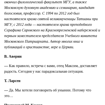
окончил филологический факультет МГУ, а также
Московскую духовную академию и семинарию, кандидат
богословия, профессор. С 1994 по 2012 год был
настоятелем храма святой великомученицы Татианы при
МГУ, с 2012 года — настоятелем храма преподобного
Серафима Саровского на Краснопресненской набережной и
первым заместителем председателя Учебного комитета
Московского Патриархата. Автор многих книг и
публикаций о христианстве, вере и Церкви.
В. Аверин
—
Как правило, встреча с вами, отец Максим, доставляет
радость. Сегодня у нас парадоксальная ситуация.
Т. Ларсен
—
Да. Мы хотели поговорить об унынии. Потому что
это…