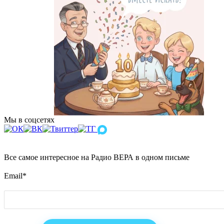
Мы в соцсетях
Все самое интересное на Радио ВЕРА в одном письме
Email
*