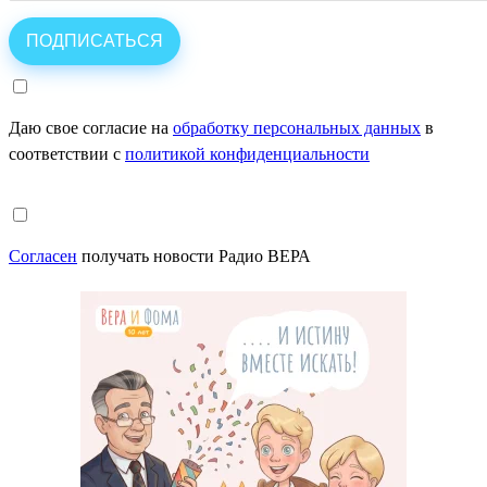
Даю свое согласие на
обработку персональных данных
в
соответствии с
политикой конфиденциальности
Согласен
получать новости Радио ВЕРА