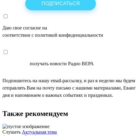
Даю свое согласие на
ОБРАБОТКУ ПЕРСОНАЛЬНЫХ ДАНН
соответствии с политикой конфиденциальности
СОГЛАСЕН
получать новости Радио ВЕРА
Подпишитесь на нашу email-рассылку, и раз в неделю мы будем
отправлять Вам на почту письмо с нашими материалами, Еван
дня и напоминаем о важных событиях и праздниках.
Также рекомендуем
Слушать
Актуальная тема