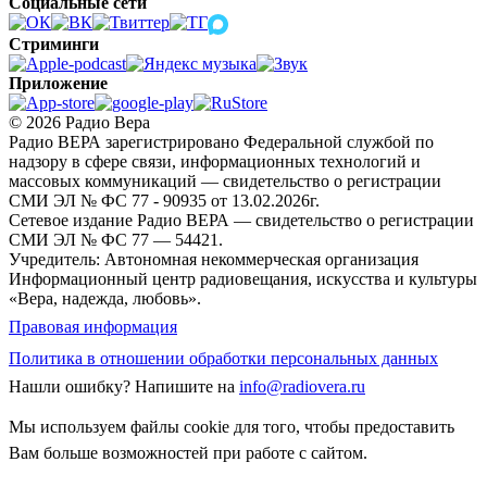
Социальные сети
Стриминги
Приложение
© 2026 Радио Вера
Радио ВЕРА зарегистрировано Федеральной службой по
надзору в сфере связи, информационных технологий и
массовых коммуникаций — свидетельство о регистрации
СМИ ЭЛ № ФС 77 - 90935 от 13.02.2026г.
Сетевое издание Радио ВЕРА — свидетельство о регистрации
СМИ ЭЛ № ФС 77 — 54421.
Учредитель: Автономная некоммерческая организация
Информационный центр радиовещания, искусства и культуры
«Вера, надежда, любовь».
Правовая информация
Политика в отношении обработки персональных данных
Нашли ошибку?
Напишите на
info@radiovera.ru
Мы используем файлы cookie для того, чтобы предоставить
Вам больше возможностей при работе с сайтом.