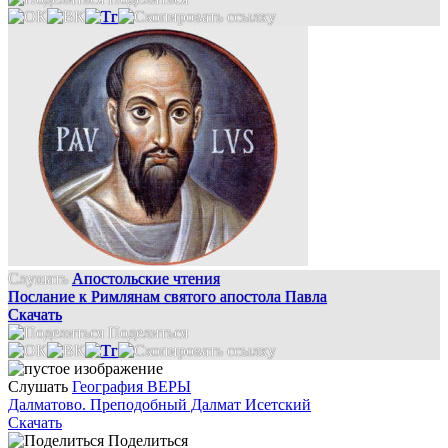
Слушать
Апостольские чтения
Послание к Римлянам святого апостола Павла
Скачать
Поделиться
Слушать
География ВЕРЫ
Далматово. Преподобный Далмат Исетский
Скачать
Поделиться