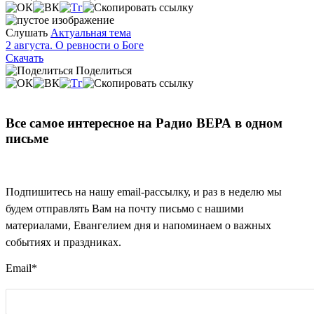
Слушать
Актуальная тема
2 августа. О ревности о Боге
Скачать
Поделиться
Все самое интересное на Радио ВЕРА в одном
письме
Подпишитесь на нашу email-рассылку, и раз в неделю мы
будем отправлять Вам на почту письмо с нашими
материалами, Евангелием дня и напоминаем о важных
событиях и праздниках.
Email
*