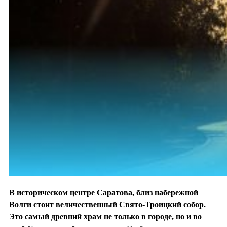
В историческом центре Саратова, близ набережной
Волги стоит величественный Свято-Троицкий собор.
Это самый древний храм не только в городе, но и во