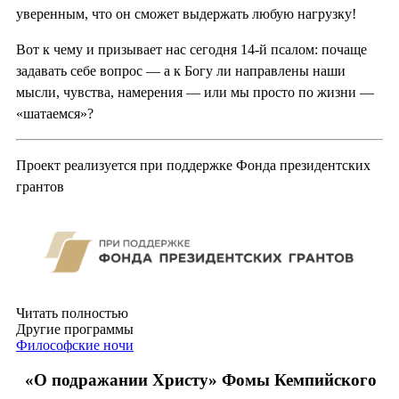
уверенным, что он сможет выдержать любую нагрузку!
Вот к чему и призывает нас сегодня 14-й псалом: почаще
задавать себе вопрос — а к Богу ли направлены наши
мысли, чувства, намерения — или мы просто по жизни —
«шатаемся»?
Проект реализуется при поддержке Фонда президентских
грантов
Читать полностью
Другие программы
Философские ночи
«О подражании Христу» Фомы Кемпийского