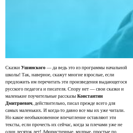
Сказки
Ушинского
— да ведь это из программы начальной
школы! Так, наверное, скажут многие взрослые, если
предложить им перечитать эти произведения выдающегося
русского педагога и писателя. Спору нет — свои сказки и
маленькие поучительные рассказы
Константин
Дмитриевич
, действительно, писал прежде всего для
самых маленьких. И когда-то давно все мы их уже читали.
Но какое необыкновенное впечатление оставляют эти
тексты, если прочесть их сейчас, когда за плечами уже не
один десяток лет! Афористичные, мудрые, простые по