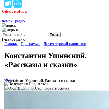
Сейчас в эфире:
помочь радио
Поиск
Главное меню
Главная
›
Программы
›
Литературный навигатор
Константин Ушинский.
«Рассказы и сказки»
Скачать
Константин Ушинский. Рассказы и сказки
Поделиться