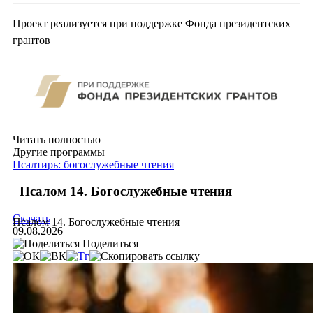
Проект реализуется при поддержке Фонда президентских
грантов
Читать полностью
Другие программы
Псалтирь: богослужебные чтения
Псалом 14. Богослужебные чтения
Скачать
Псалом 14. Богослужебные чтения
09.08.2026
Поделиться