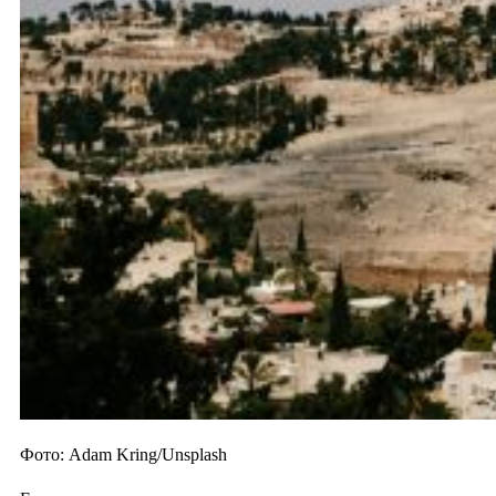
Фото: Adam Kring/Unsplash