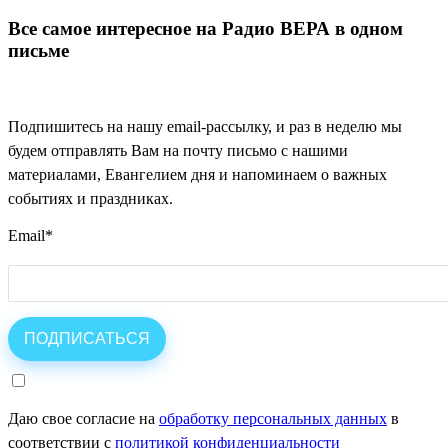
Все самое интересное на Радио ВЕРА в одном
письме
Подпишитесь на нашу email-рассылку, и раз в неделю мы
будем отправлять Вам на почту письмо с нашими
материалами, Евангелием дня и напоминаем о важных
событиях и праздниках.
Email
*
Даю свое согласие на
обработку персональных данных
в
соответствии с
политикой конфиденциальности