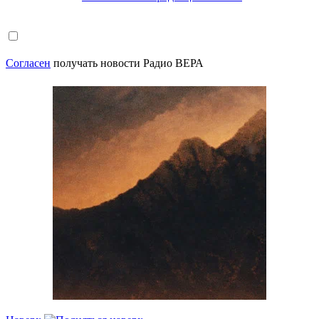
Согласен
получать новости Радио ВЕРА