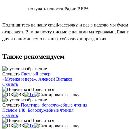
СОГЛАСЕН
получать новости Радио ВЕРА
Подпишитесь на нашу email-рассылку, и раз в неделю мы будем
отправлять Вам на почту письмо с нашими материалами, Еван
дня и напоминаем о важных событиях и праздниках.
Также рекомендуем
Слушать
Светлый вечер
«Музыка и вера». Алексей Витаков
Скачать
Поделиться
Слушать
Псалтирь: богослужебные чтения
Псалом 148. Богослужебные чтения
Скачать
Поделиться