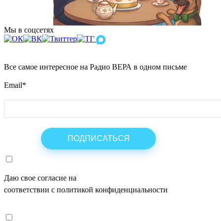
Мы в соцсетях
Все самое интересное на Радио ВЕРА в одном письме
Email
*
Даю свое согласие на
ОБРАБОТКУ ПЕРСОНАЛЬНЫХ ДАНН
соответствии с политикой конфиденциальности