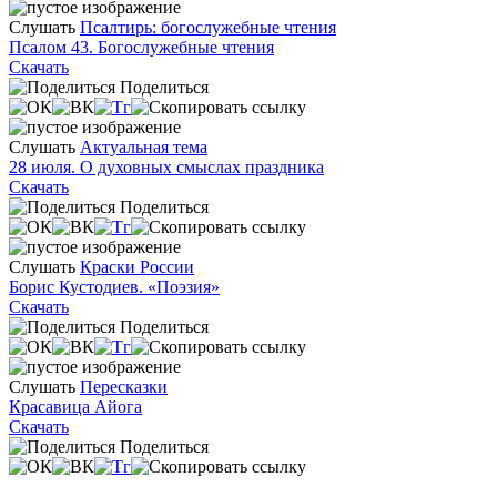
Слушать
Псалтирь: богослужебные чтения
Псалом 43. Богослужебные чтения
Скачать
Поделиться
Слушать
Актуальная тема
28 июля. О духовных смыслах праздника
Скачать
Поделиться
Слушать
Краски России
Борис Кустодиев. «Поэзия»
Скачать
Поделиться
Слушать
Пересказки
Красавица Айога
Скачать
Поделиться