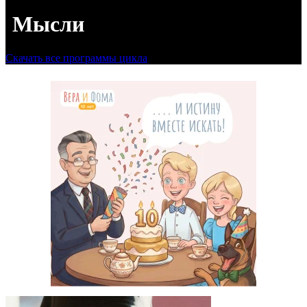
Мысли
Скачать все программы цикла