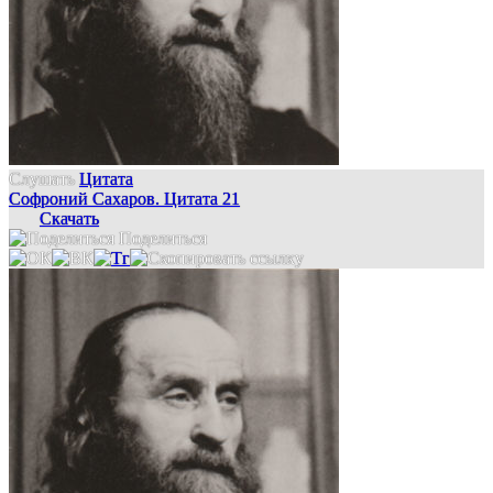
Слушать
Цитата
Софроний Сахаров. Цитата 21
Скачать
Поделиться