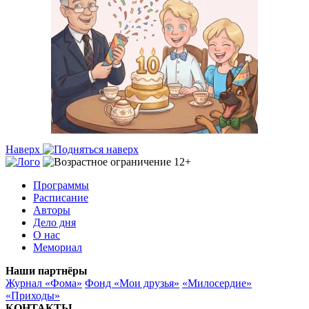
Наверх
Программы
Расписание
Авторы
Дело дня
О нас
Мемориал
Наши партнёры
Журнал «Фома»
Фонд «Мои друзья»
«Милосердие»
«Приходы»
КОНТАКТЫ