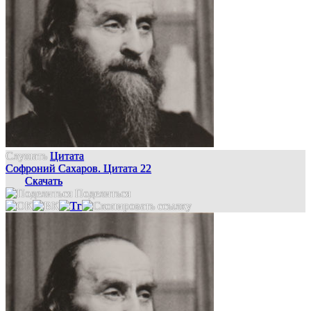
Слушать
Цитата
Софроний Сахаров. Цитата 22
Скачать
Поделиться