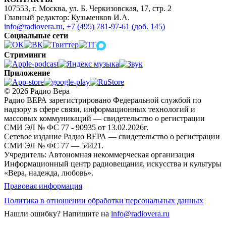
107553, г. Москва, ул. Б. Черкизовская, 17, стр. 2
Главный редактор: Кузьменков И.А.
info@radiovera.ru
,
+7 (495) 781-97-61 (доб. 145)
Социальные сети
Стриминги
Приложение
© 2026 Радио Вера
Радио ВЕРА зарегистрировано Федеральной службой по
надзору в сфере связи, информационных технологий и
массовых коммуникаций — свидетельство о регистрации
СМИ ЭЛ № ФС 77 - 90935 от 13.02.2026г.
Сетевое издание Радио ВЕРА — свидетельство о регистрации
СМИ ЭЛ № ФС 77 — 54421.
Учредитель: Автономная некоммерческая организация
Информационный центр радиовещания, искусства и культуры
«Вера, надежда, любовь».
Правовая информация
Политика в отношении обработки персональных данных
Нашли ошибку?
Напишите на
info@radiovera.ru