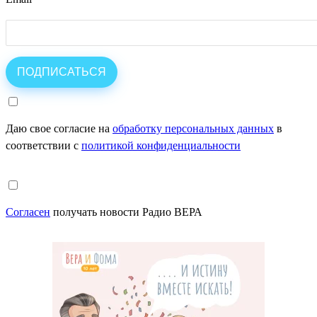
Даю свое согласие на
обработку персональных данных
в
соответствии с
политикой конфиденциальности
Согласен
получать новости Радио ВЕРА