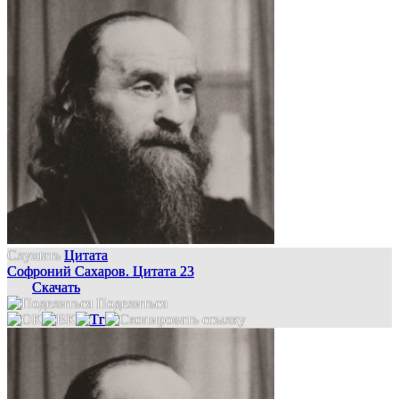
Слушать
Цитата
Софроний Сахаров. Цитата 23
Скачать
Поделиться