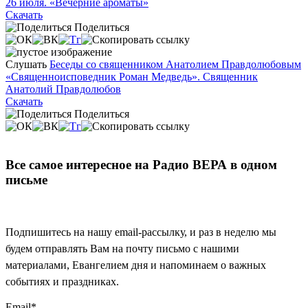
26 июля. «Вечерние ароматы»
Скачать
Поделиться
Слушать
Беседы со священником Анатолием Правдолюбовым
«Священноисповедник Роман Медведь». Священник
Анатолий Правдолюбов
Скачать
Поделиться
Все самое интересное на Радио ВЕРА в одном
письме
Подпишитесь на нашу email-рассылку, и раз в неделю мы
будем отправлять Вам на почту письмо с нашими
материалами, Евангелием дня и напоминаем о важных
событиях и праздниках.
Email
*