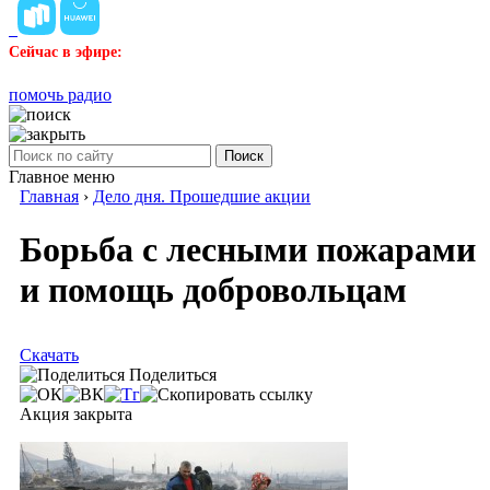
Сейчас в эфире:
помочь радио
Поиск
Главное меню
Главная
›
Дело дня. Прошедшие акции
Борьба с лесными пожарами
и помощь добровольцам
Скачать
Поделиться
Акция закрыта