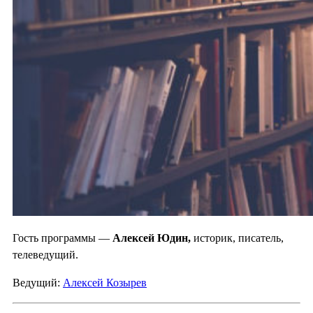
Гость программы —
Алексей Юдин,
историк, писатель,
телеведущий.
Ведущий:
Алексей Козырев