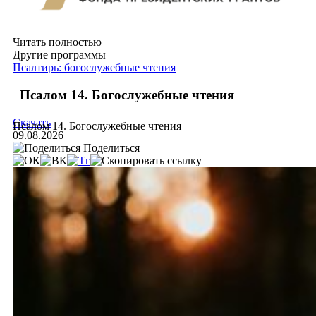
Читать полностью
Другие программы
Псалтирь: богослужебные чтения
Псалом 14. Богослужебные чтения
Скачать
Псалом 14. Богослужебные чтения
09.08.2026
Поделиться