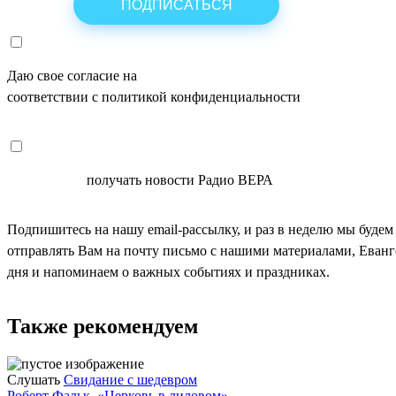
Даю свое согласие на
ОБРАБОТКУ ПЕРСОНАЛЬНЫХ ДАНН
соответствии с политикой конфиденциальности
СОГЛАСЕН
получать новости Радио ВЕРА
Подпишитесь на нашу email-рассылку, и раз в неделю мы будем
отправлять Вам на почту письмо с нашими материалами, Еван
дня и напоминаем о важных событиях и праздниках.
Также рекомендуем
Слушать
Свидание с шедевром
Роберт Фальк. «Церковь в лиловом»