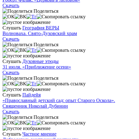
Скачать
Поделиться
Слушать
География ВЕРЫ
Волноваха. Свято-Духовский храм
Скачать
Поделиться
Слушать
Духовные этюды
31 июля. «Приближение осени»
Скачать
Поделиться
Слушать
Пайдейя
«Православный детский сад: опыт Старого Оскола».
Священник Николай Дубинин
Скачать
Поделиться
Слушать
Частное мнение