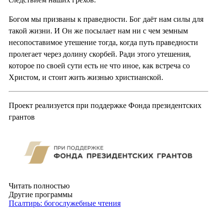
Богом мы призваны к праведности. Бог даёт нам силы для
такой жизни. И Он же посылает нам ни с чем земным
несопоставимое утешение тогда, когда путь праведности
пролегает через долину скорбей. Ради этого утешения,
которое по своей сути есть не что иное, как встреча со
Христом, и стоит жить жизнью христианской.
Проект реализуется при поддержке Фонда президентских
грантов
Читать полностью
Другие программы
Псалтирь: богослужебные чтения