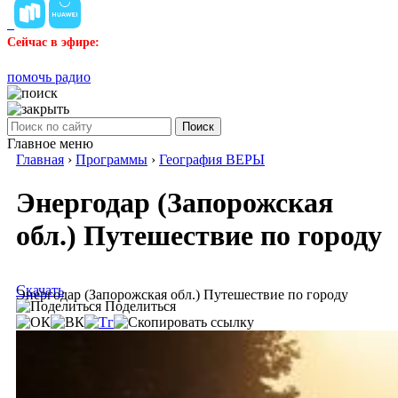
Сейчас в эфире:
помочь радио
Поиск
Главное меню
Главная
›
Программы
›
География ВЕРЫ
Энергодар (Запорожская
обл.) Путешествие по городу
Скачать
Энергодар (Запорожская обл.) Путешествие по городу
Поделиться