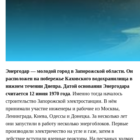
Энергодар — молодой город в Запорожской области. Он
расположен на побережье Каховского водохранилища в
нижнем течении Днепра. Датой основания Энергодара
считается 12 июня 1970
года
. Именно тогда началось
строительство Запорожской электростанции. В нём
принимали участие инженеры и рабочие из Москвы,
Ленинграда, Киева, Одессы и Донецка. За несколько лет
они запустили в работу несколько энергоблоков. Первые
производили электричество на угле и газе, затем в
действие вступили ядерные реакторы. На песчаных холмах