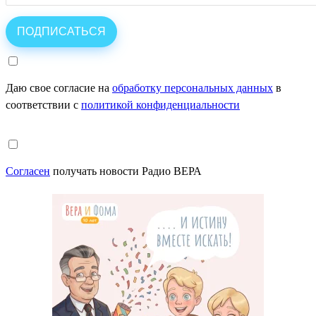
Даю свое согласие на
обработку персональных данных
в
соответствии с
политикой конфиденциальности
Согласен
получать новости Радио ВЕРА