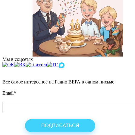
Мы в соцсетях
Все самое интересное на Радио ВЕРА в одном письме
Email
*