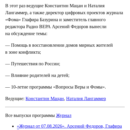
В этот раз ведущие Константин Мацан и Наталия
Лангаммер, а также директор цифровых проектов журнала
«Фома» Глафира Базурина и заместитель главного
редактора Радио ВЕРА Арсений Федоров вынесли
на обсуждение темы:
— Помощь в восстановлении домов мирных жителей
в зоне конфликта;
— Путешествия по России;
— Влияние родителей на детей;
— 10-летие программы «Вопросы Веры и Фомы».
Ведущие:
Константин Мацан
,
Наталия Лангаммер
Все выпуски программы
Журнал
«Журнал от 07.08.2026». Арсений Федоров, Глафира