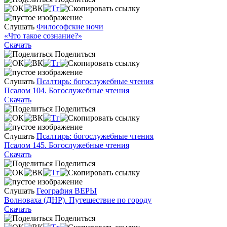
Слушать
Философские ночи
«Что такое сознание?»
Скачать
Поделиться
Слушать
Псалтирь: богослужебные чтения
Псалом 104. Богослужебные чтения
Скачать
Поделиться
Слушать
Псалтирь: богослужебные чтения
Псалом 145. Богослужебные чтения
Скачать
Поделиться
Слушать
География ВЕРЫ
Волноваха (ДНР). Путешествие по городу
Скачать
Поделиться