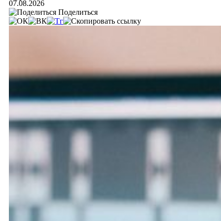
07.08.2026
Поделиться