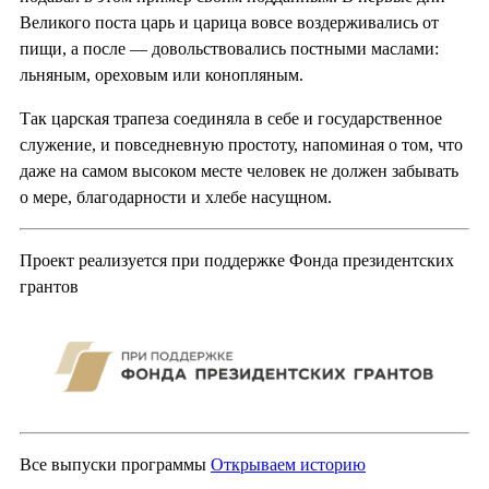
Великого поста царь и царица вовсе воздерживались от
пищи, а после — довольствовались постными маслами:
льняным, ореховым или конопляным.
Так царская трапеза соединяла в себе и государственное
служение, и повседневную простоту, напоминая о том, что
даже на самом высоком месте человек не должен забывать
о мере, благодарности и хлебе насущном.
Проект реализуется при поддержке Фонда президентских
грантов
Все выпуски программы
Открываем историю