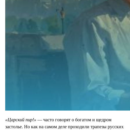
«Царский пир!»
— часто говорят о богатом и щедром
застолье. Но как на самом деле проходили трапезы русских