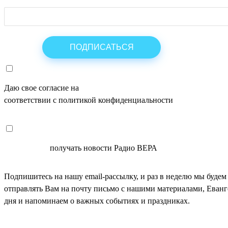
Даю свое согласие на
ОБРАБОТКУ ПЕРСОНАЛЬНЫХ ДАНН
соответствии с политикой конфиденциальности
СОГЛАСЕН
получать новости Радио ВЕРА
Подпишитесь на нашу email-рассылку, и раз в неделю мы будем
отправлять Вам на почту письмо с нашими материалами, Еван
дня и напоминаем о важных событиях и праздниках.