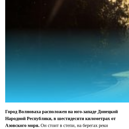
Город Волноваха расположен на юго-западе Донецкой
Народной Республики, в шестидесяти километрах от
Азовского моря.
Он стоит в степи, на берегах реки