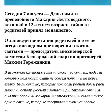
Сегодня 7 августа — День памяти
преподобного Макария Желтоводского,
который в 12-летнем возрасте тайно от
родителей принял монашество.
О заповеди почитания родителей и о её не
всегда очевидном претворении в жизнь
святыми — председатель миссионерской
комиссии Белгородской епархии протоиерей
Максим Горожанкин.
В церковном календаре есть множество святых, подвиги
которых нам могут быть не совсем понятны на первый
взгляд. Были святые, которые покидали родной дом и ради
любви к Господу уходили в монастырь. Таковым святым
был преподобный Макарий Желтоводский, и были также
другие святые, которые совершали такой же подвиг.