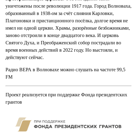
уничтожены после революции 1917 года. Город Волноваха,
образованный в 1938-ом за счёт слияния Карловки,
Платоновки и пристанционного посёлка, долгое время не
имел ни одной церкви. Храмы, разорённые безбожниками,
заново отстроили в конце двадцатого века. И церковь
Святого Духа, и Преображенский собор пострадали во
время военных действий в 2022 году. Но выстояли, и
действуют сейчас.
Радио ВЕРА в Волновахе можно слушать на частоте 99,5
FM
Проект реализуется при поддержке Фонда президентских
грантов