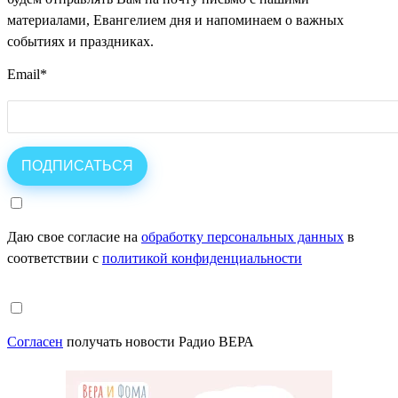
материалами, Евангелием дня и напоминаем о важных
событиях и праздниках.
Email
*
Даю свое согласие на
обработку персональных данных
в
соответствии с
политикой конфиденциальности
Согласен
получать новости Радио ВЕРА