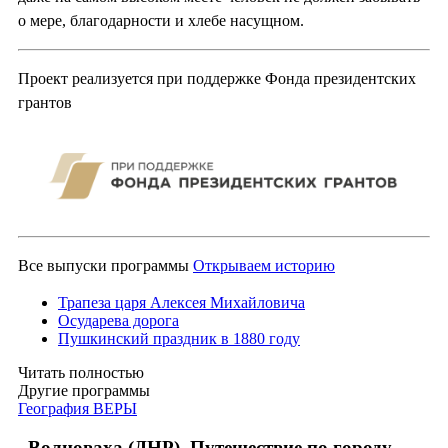
о мере, благодарности и хлебе насущном.
Проект реализуется при поддержке Фонда президентских
грантов
Все выпуски программы
Открываем историю
Трапеза царя Алексея Михайловича
Осударева дорога
Пушкинский праздник в 1880 году
Читать полностью
Другие программы
География ВЕРЫ
Волноваха (ДНР). Путешествие по городу