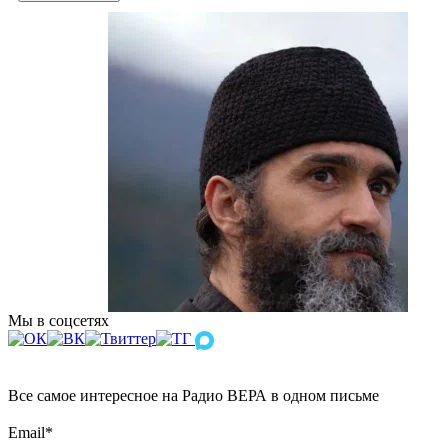
Мы в соцсетях
Все самое интересное на Радио ВЕРА в одном письме
Email
*