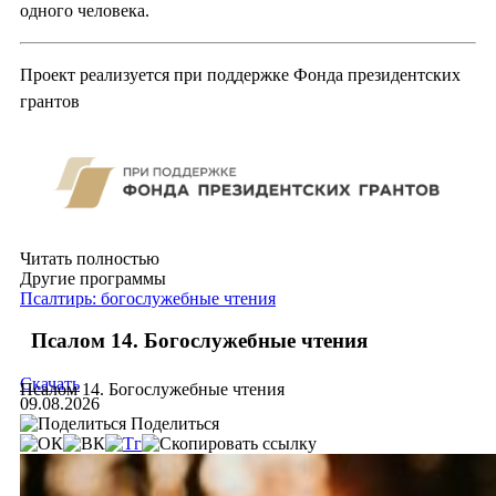
одного человека.
Проект реализуется при поддержке Фонда президентских
грантов
Читать полностью
Другие программы
Псалтирь: богослужебные чтения
Псалом 14. Богослужебные чтения
Скачать
Псалом 14. Богослужебные чтения
09.08.2026
Поделиться