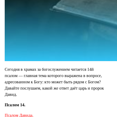
Сегодня в храмах за богослужением читается 14й
псалом — главная тема которого выражена в вопросе,
адресованном к Богу: кто может быть рядом с Богом?
Давайте послушаем, какой же ответ даёт царь и пророк
Давид.
Псалом 14.
Псалом Давида.