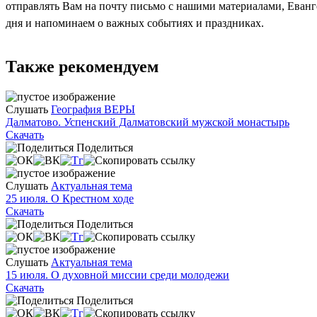
отправлять Вам на почту письмо с нашими материалами, Еван
дня и напоминаем о важных событиях и праздниках.
Также рекомендуем
Слушать
География ВЕРЫ
Далматово. Успенский Далматовский мужской монастырь
Скачать
Поделиться
Слушать
Актуальная тема
25 июля. О Крестном ходе
Скачать
Поделиться
Слушать
Актуальная тема
15 июля. О духовной миссии среди молодежи
Скачать
Поделиться