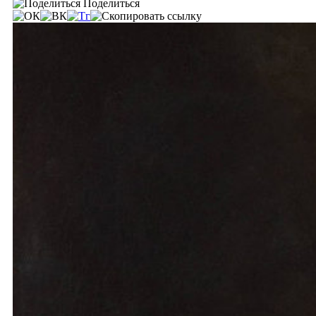
Поделиться