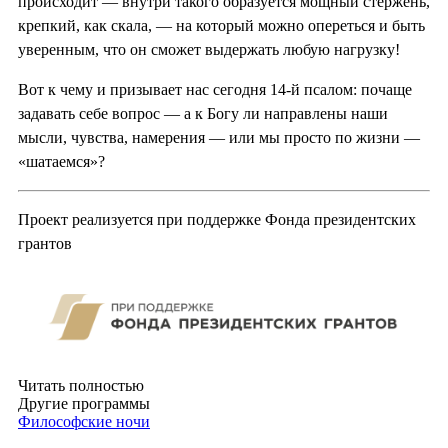
происходит — внутри такого образуется мощный стержень,
крепкий, как скала, — на который можно опереться и быть
уверенным, что он сможет выдержать любую нагрузку!
Вот к чему и призывает нас сегодня 14-й псалом: почаще
задавать себе вопрос — а к Богу ли направлены наши
мысли, чувства, намерения — или мы просто по жизни —
«шатаемся»?
Проект реализуется при поддержке Фонда президентских
грантов
Читать полностью
Другие программы
Философские ночи