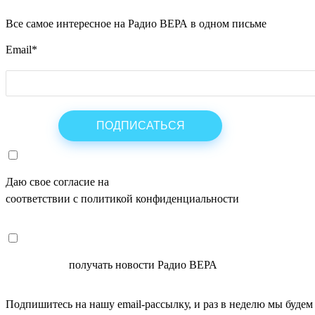
Все самое интересное на Радио ВЕРА в одном письме
Email
*
Даю свое согласие на
ОБРАБОТКУ ПЕРСОНАЛЬНЫХ ДАНН
соответствии с политикой конфиденциальности
СОГЛАСЕН
получать новости Радио ВЕРА
Подпишитесь на нашу email-рассылку, и раз в неделю мы будем