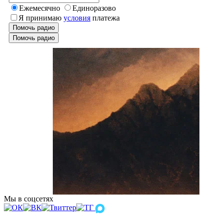
Ежемесячно
Единоразово
Я принимаю
условия
платежа
Помочь радио
Помочь радио
Мы в соцсетях