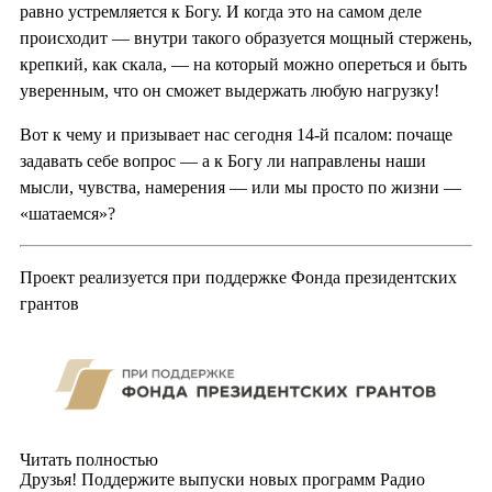
равно устремляется к Богу. И когда это на самом деле
происходит — внутри такого образуется мощный стержень,
крепкий, как скала, — на который можно опереться и быть
уверенным, что он сможет выдержать любую нагрузку!
Вот к чему и призывает нас сегодня 14-й псалом: почаще
задавать себе вопрос — а к Богу ли направлены наши
мысли, чувства, намерения — или мы просто по жизни —
«шатаемся»?
Проект реализуется при поддержке Фонда президентских
грантов
Читать полностью
Друзья! Поддержите выпуски новых программ Радио