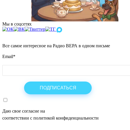
Мы в соцсетях
Все самое интересное на Радио ВЕРА в одном письме
Email
*
Даю свое согласие на
ОБРАБОТКУ ПЕРСОНАЛЬНЫХ ДАНН
соответствии с политикой конфиденциальности