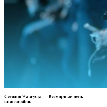
Сегодня 9 августа — Всемирный день
книголюбов.