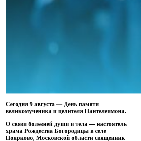
Сегодня 9 августа — День памяти
великомученика и целителя Пантелеимона.
О связи болезней души и тела — настоятель
храма Рождества Богородицы в селе
Поярково, Московской области священник