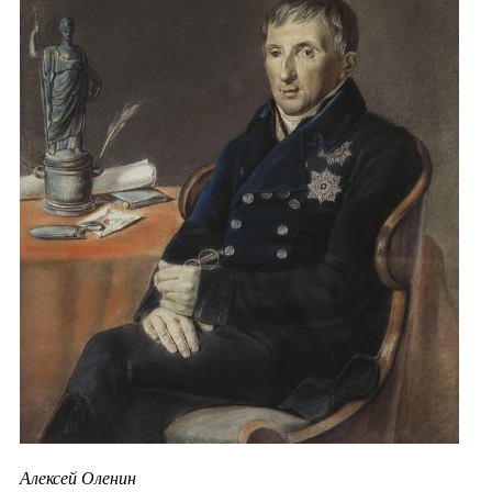
Алексей Оленин