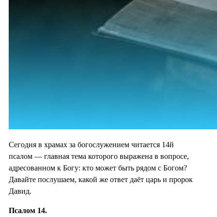
Сегодня в храмах за богослужением читается 14й
псалом — главная тема которого выражена в вопросе,
адресованном к Богу: кто может быть рядом с Богом?
Давайте послушаем, какой же ответ даёт царь и пророк
Давид.
Псалом 14.