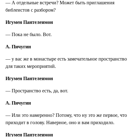
— А отдельные встречи? Может быть приглашения
библеистов с разбором?
Игумен Пантелеимон
— Пока не было. Вот.
А. Пичугин
— у вас же в монастыре есть замечательное пространство
для таких мероприятий.
Игумен Пантелеимон
— Пространство есть, да, вот.
А. Пичугин
— Или это намеренно? Потому, что ну это же первое, что
приходит в голову. Наверное, оно и вам приходило.
Игумен Пантелеимон