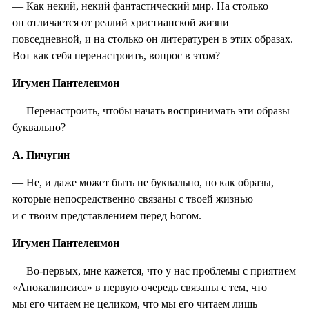
— Как некий, некий фантастический мир. На столько
он отличается от реалий христианской жизни
повседневной, и на столько он литературен в этих образах.
Вот как себя перенастроить, вопрос в этом?
Игумен Пантелеимон
— Перенастроить, чтобы начать воспринимать эти образы
буквально?
А. Пичугин
— Не, и даже может быть не буквально, но как образы,
которые непосредственно связаны с твоей жизнью
и с твоим представлением перед Богом.
Игумен Пантелеимон
— Во-первых, мне кажется, что у нас проблемы с приятием
«Апокалипсиса» в первую очередь связаны с тем, что
мы его читаем не целиком, что мы его читаем лишь