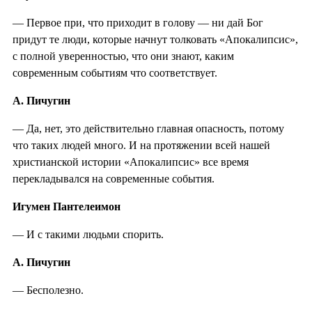
— Первое при, что приходит в голову — ни дай Бог
придут те люди, которые начнут толковать «Апокалипсис»,
с полной уверенностью, что они знают, каким
современным событиям что соответствует.
А. Пичугин
— Да, нет, это действительно главная опасность, потому
что таких людей много. И на протяжении всей нашей
христианской истории «Апокалипсис» все время
перекладывался на современные события.
Игумен Пантелеимон
— И с такими людьми спорить.
А. Пичугин
— Бесполезно.