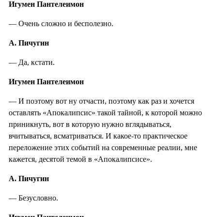
Игумен Пантелеимон
— Очень сложно и бесполезно.
А. Пичугин
— Да, кстати.
Игумен Пантелеимон
— И поэтому вот ну отчасти, поэтому как раз и хочется
оставлять «Апокалипсис» такой тайной, к которой можно
приникнуть, вот в которую нужно вглядываться,
вчитываться, всматриваться. И какое-то практическое
переложение этих событий на современные реалии, мне
кажется, десятой темой в «Апокалипсисе».
А. Пичугин
— Безусловно.