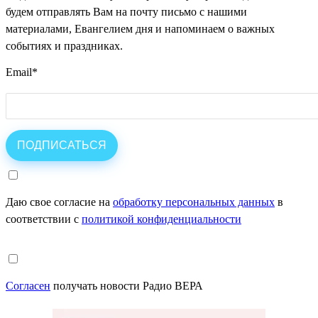
будем отправлять Вам на почту письмо с нашими
материалами, Евангелием дня и напоминаем о важных
событиях и праздниках.
Email
*
Даю свое согласие на
обработку персональных данных
в
соответствии с
политикой конфиденциальности
Согласен
получать новости Радио ВЕРА