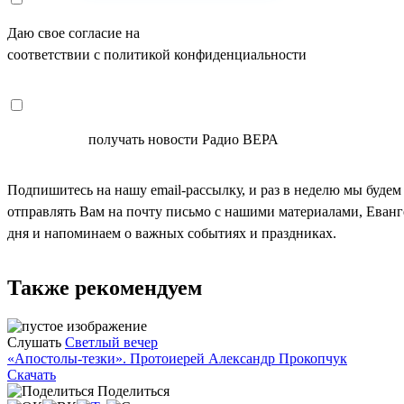
Даю свое согласие на
ОБРАБОТКУ ПЕРСОНАЛЬНЫХ ДАНН
соответствии с политикой конфиденциальности
СОГЛАСЕН
получать новости Радио ВЕРА
Подпишитесь на нашу email-рассылку, и раз в неделю мы будем
отправлять Вам на почту письмо с нашими материалами, Еван
дня и напоминаем о важных событиях и праздниках.
Также рекомендуем
Слушать
Светлый вечер
«Апостолы-тезки». Протоиерей Александр Прокопчук
Скачать
Поделиться