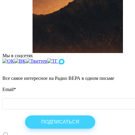
Мы в соцсетях
Все самое интересное на Радио ВЕРА в одном письме
Email
*