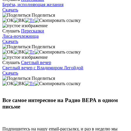
Берёза, исполняющая желания
Скачать
Поделиться
Слушать
Пересказки
Лиса-ночлежница
Скачать
Поделиться
Слушать
Светлый вечер
Светлый вечер с Владимиром Легойдой
Скачать
Поделиться
Все самое интересное на Радио ВЕРА в одном
письме
Подпишитесь на нашу email-рассылку, и раз в неделю мы