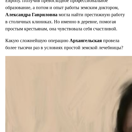
Европу. Получив превосходное профессиональное
образование, а потом и опыт работы земским доктором,
Александра Гавриловна
могла найти престижную работу
в столичных клиниках. Но именно в деревне, помогая
простым крестьянам, она чувствовала себя счастливой.
Какую сложнейшую операцию
Архангельская
провела
более тысячи раз в условиях простой земской лечебницы?