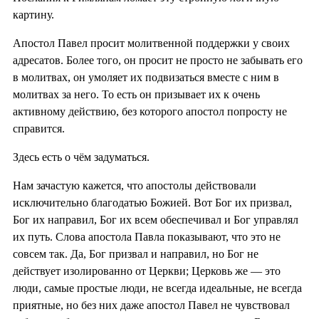
картину.
Апостол Павел просит молитвенной поддержки у своих
адресатов. Более того, он просит не просто не забывать его
в молитвах, он умоляет их подвизаться вместе с ним в
молитвах за него. То есть он призывает их к очень
активному действию, без которого апостол попросту не
справится.
Здесь есть о чём задуматься.
Нам зачастую кажется, что апостолы действовали
исключительно благодатью Божией. Вот Бог их призвал,
Бог их направил, Бог их всем обеспечивал и Бог управлял
их путь. Слова апостола Павла показывают, что это не
совсем так. Да, Бог призвал и направил, но Бог не
действует изолированно от Церкви; Церковь же — это
люди, самые простые люди, не всегда идеальные, не всегда
приятные, но без них даже апостол Павел не чувствовал