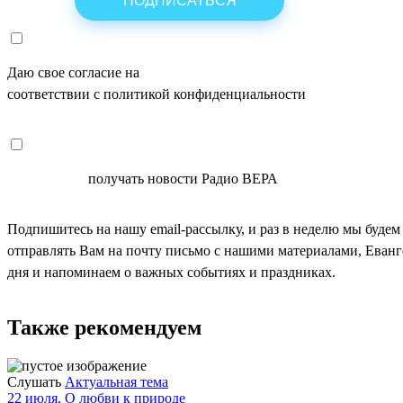
Даю свое согласие на
ОБРАБОТКУ ПЕРСОНАЛЬНЫХ ДАНН
соответствии с политикой конфиденциальности
СОГЛАСЕН
получать новости Радио ВЕРА
Подпишитесь на нашу email-рассылку, и раз в неделю мы будем
отправлять Вам на почту письмо с нашими материалами, Еван
дня и напоминаем о важных событиях и праздниках.
Также рекомендуем
Слушать
Актуальная тема
22 июля. О любви к природе