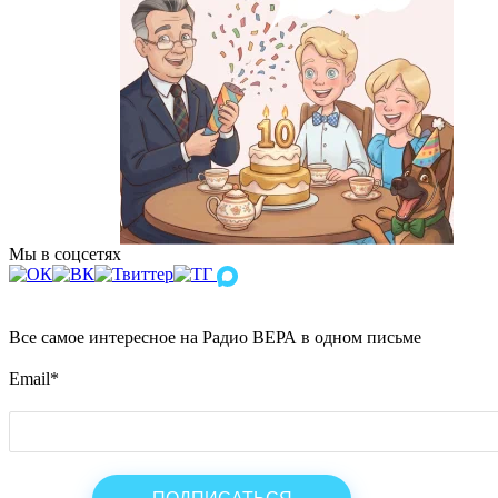
Мы в соцсетях
Все самое интересное на Радио ВЕРА в одном письме
Email
*