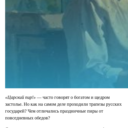
«Царский пир!»
— часто говорят о богатом и щедром
застолье. Но как на самом деле проходили трапезы русских
государей? Чем отличались праздничные пиры от
повседневных обедов?