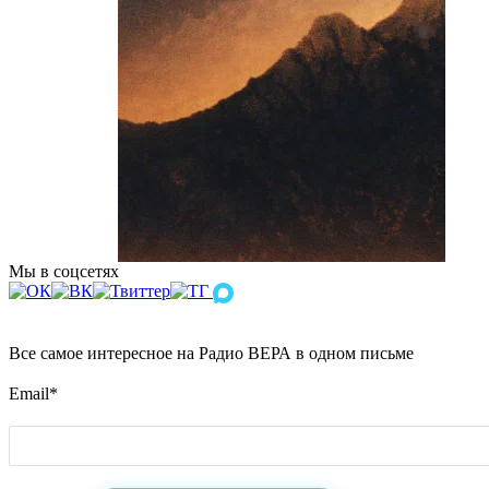
Мы в соцсетях
Все самое интересное на Радио ВЕРА в одном письме
Email
*