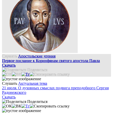
Слушать
Апостольские чтения
Первое послание к Коринфянам святого апостола Павла
Скачать
Поделиться
Слушать
Актуальная тема
21 июля. О духовных смыслах подвига преподобного Сергия
Радонежского
Скачать
Поделиться