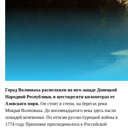
Город Волноваха расположен на юго-западе Донецкой
Народной Республики, в шестидесяти километрах от
Азовского моря.
Он стоит в степи, на берегах реки
Мокрая Волноваха. До восемнадцатого века здесь пасли
лошадей кочевники. По итогам русско-турецкой войны в
1774 году Приазовье присоединилось к Российской