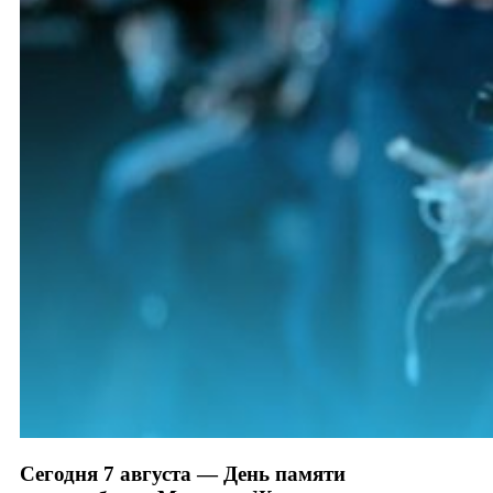
Сегодня 7 августа — День памяти