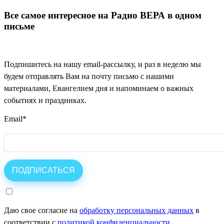
Все самое интересное на Радио ВЕРА в одном
письме
Подпишитесь на нашу email-рассылку, и раз в неделю мы
будем отправлять Вам на почту письмо с нашими
материалами, Евангелием дня и напоминаем о важных
событиях и праздниках.
Email
*
Даю свое согласие на
обработку персональных данных
в
соответствии с
политикой конфиденциальности