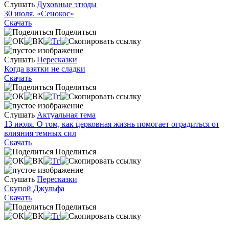
Слушать
Духовные этюды
30 июля. «Сенокос»
Скачать
Поделиться
Слушать
Пересказки
Когда взятки не сладки
Скачать
Поделиться
Слушать
Актуальная тема
13 июля. О том, как церковная жизнь помогает оградиться от
влияния темных сил
Скачать
Поделиться
Слушать
Пересказки
Скупой Джульфа
Скачать
Поделиться