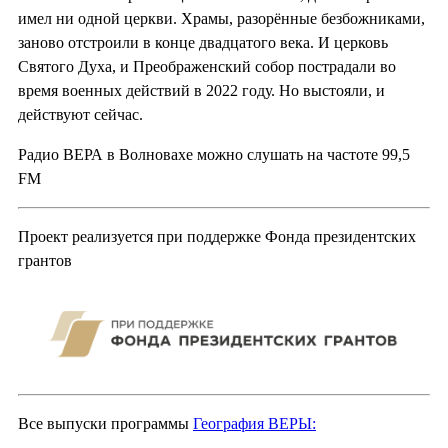
имел ни одной церкви. Храмы, разорённые безбожниками,
заново отстроили в конце двадцатого века. И церковь
Святого Духа, и Преображенский собор пострадали во
время военных действий в 2022 году. Но выстояли, и
действуют сейчас.
Радио ВЕРА в Волновахе можно слушать на частоте 99,5
FM
Проект реализуется при поддержке Фонда президентских
грантов
Все выпуски программы
География ВЕРЫ: