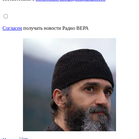
Согласен
получать новости Радио ВЕРА