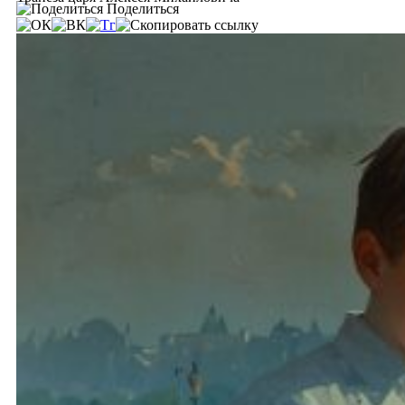
Поделиться