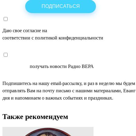
Даю свое согласие на
ОБРАБОТКУ ПЕРСОНАЛЬНЫХ ДАНН
соответствии с политикой конфиденциальности
СОГЛАСЕН
получать новости Радио ВЕРА
Подпишитесь на нашу email-рассылку, и раз в неделю мы будем
отправлять Вам на почту письмо с нашими материалами, Еван
дня и напоминаем о важных событиях и праздниках.
Также рекомендуем