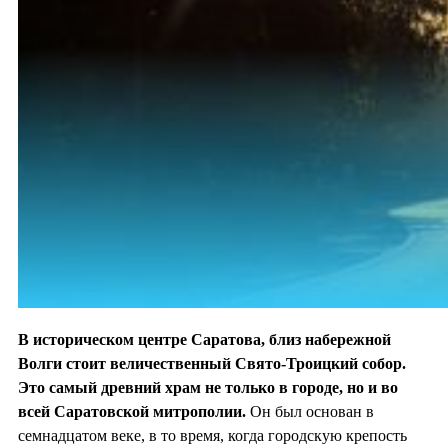
В историческом центре Саратова, близ набережной
Волги стоит величественный Свято-Троицкий собор.
Это самый древний храм не только в городе, но и во
всей Саратовской митрополии.
Он был основан в
семнадцатом веке, в то время, когда городскую крепость