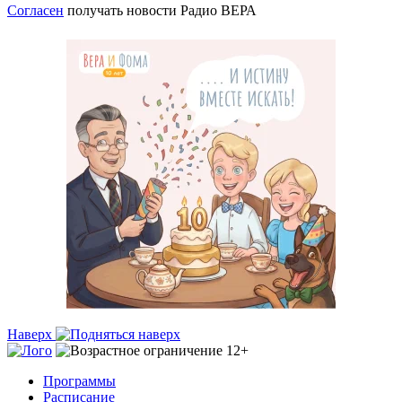
Согласен
получать новости Радио ВЕРА
Наверх
Программы
Расписание