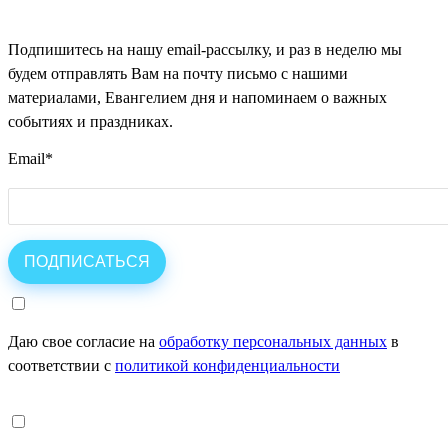
Подпишитесь на нашу email-рассылку, и раз в неделю мы
будем отправлять Вам на почту письмо с нашими
материалами, Евангелием дня и напоминаем о важных
событиях и праздниках.
Email
*
Даю свое согласие на
обработку персональных данных
в
соответствии с
политикой конфиденциальности