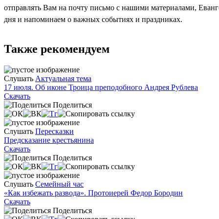
отправлять Вам на почту письмо с нашими материалами, Еван
дня и напоминаем о важных событиях и праздниках.
Также рекомендуем
Слушать
Актуальная тема
17 июля. Об иконе Троица преподобного Андрея Рублева
Скачать
Поделиться
Слушать
Пересказки
Предсказание крестьянина
Скачать
Поделиться
Слушать
Семейный час
«Как избежать развода». Протоиерей Федор Бородин
Скачать
Поделиться