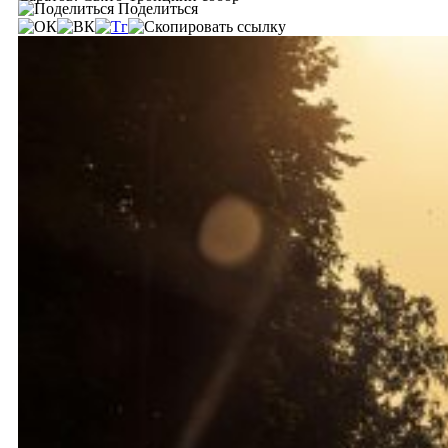
Поделиться