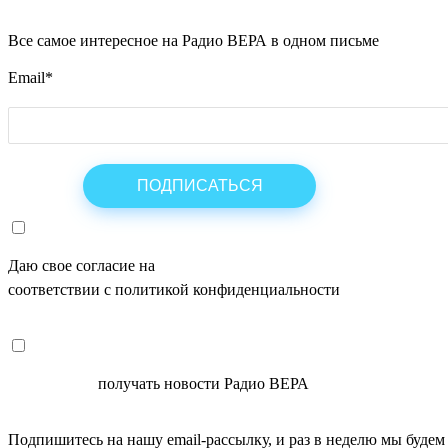
Все самое интересное на Радио ВЕРА в одном письме
Email
*
Даю свое согласие на
ОБРАБОТКУ ПЕРСОНАЛЬНЫХ ДАНН
соответствии с политикой конфиденциальности
СОГЛАСЕН
получать новости Радио ВЕРА
Подпишитесь на нашу email-рассылку, и раз в неделю мы будем