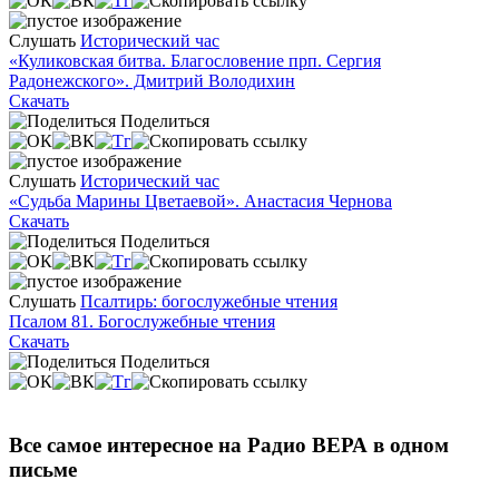
Слушать
Исторический час
«Куликовская битва. Благословение прп. Сергия
Радонежского». Дмитрий Володихин
Скачать
Поделиться
Слушать
Исторический час
«Судьба Марины Цветаевой». Анастасия Чернова
Скачать
Поделиться
Слушать
Псалтирь: богослужебные чтения
Псалом 81. Богослужебные чтения
Скачать
Поделиться
Все самое интересное на Радио ВЕРА в одном
письме