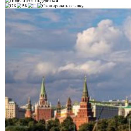
Поделиться