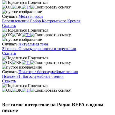
Поделиться
Слушать
Места и люди
Богоявленский Собор Костромского Кремля
Скачать
Поделиться
Слушать
Актуальная тема
21 июля. О самоуверенности и тщеславии
Скачать
Поделиться
Слушать
Псалтирь: богослужебные чтения
Псалом 81. Богослужебные чтения
Скачать
Поделиться
Все самое интересное на Радио ВЕРА в одном
письме