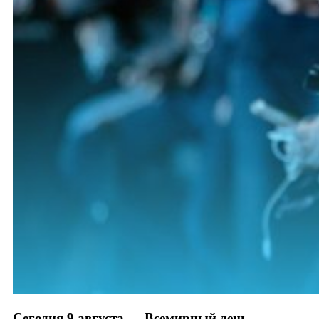
Сегодня 9 августа — Всемирный день