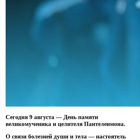
Сегодня 9 августа — День памяти
великомученика и целителя Пантелеимона.
О связи болезней души и тела — настоятель