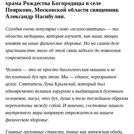
храма Рождества Богородицы в селе
Поярково, Московской области священник
Александр Насибулин.
Сегодня очень популярно слово «психосоматика» — та
область медицины, которая изучает, как наши эмоции
влияют на наше физическое здоровье. Но на самом деле
христианство знало об этой связи задолго до появления
современной психологии.
Человек — это не просто биологическая машина и не
бесплотный дух при этом. Мы — единое, неразрывное
целое. Святитель Лука Крымский, который был
одновременно великим хирургом и выдающимся духовным
человеком, писал, что дух, душа и тело теснейшим образом
переплетены между собой. И конечно, состояние нашего
внутреннего мира напрямую отражается на нашем
физическом здоровье.
Главные греховные страсти, такие как затяжная обида,