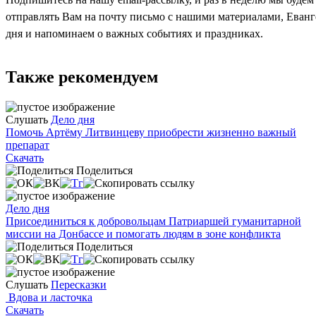
отправлять Вам на почту письмо с нашими материалами, Еван
дня и напоминаем о важных событиях и праздниках.
Также рекомендуем
Слушать
Дело дня
Помочь Артёму Литвинцеву приобрести жизненно важный
препарат
Скачать
Поделиться
Дело дня
Присоединиться к добровольцам Патриаршей гуманитарной
миссии на Донбассе и помогать людям в зоне конфликта
Поделиться
Слушать
Пересказки
Вдова и ласточка
Скачать