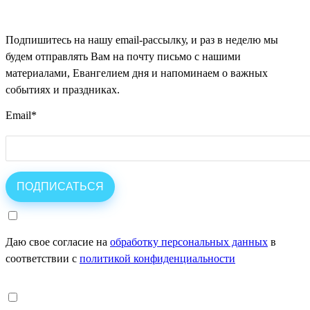
Подпишитесь на нашу email-рассылку, и раз в неделю мы
будем отправлять Вам на почту письмо с нашими
материалами, Евангелием дня и напоминаем о важных
событиях и праздниках.
Email
*
Даю свое согласие на
обработку персональных данных
в
соответствии с
политикой конфиденциальности