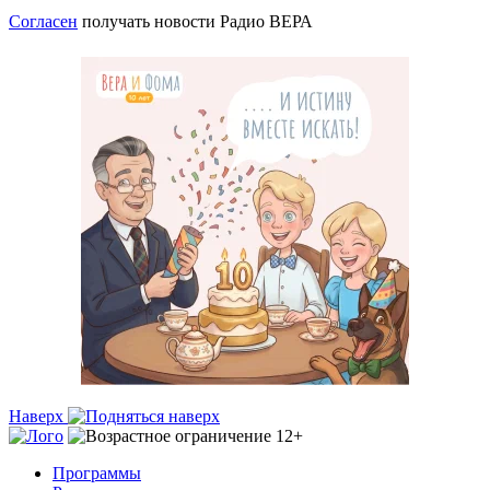
Согласен
получать новости Радио ВЕРА
Наверх
Программы