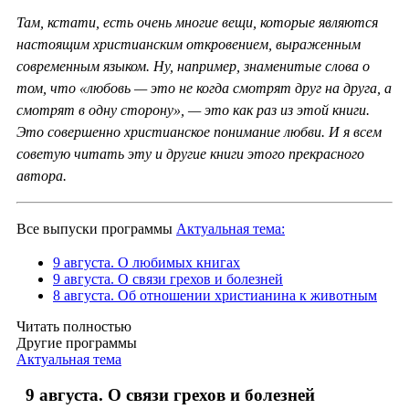
Там, кстати, есть очень многие вещи, которые являются
настоящим христианским откровением, выраженным
современным языком. Ну, например, знаменитые слова о
том, что «любовь — это не когда смотрят друг на друга, а
смотрят в одну сторону», — это как раз из этой книги.
Это совершенно христианское понимание любви. И я всем
советую читать эту и другие книги этого прекрасного
автора.
Все выпуски программы
Актуальная тема:
9 августа. О любимых книгах
9 августа. О связи грехов и болезней
8 августа. Об отношении христианина к животным
Читать полностью
Другие программы
Актуальная тема
9 августа. О связи грехов и болезней