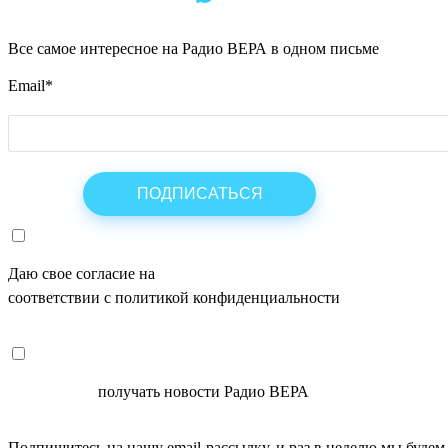
Все самое интересное на Радио ВЕРА в одном письме
Email
*
Даю свое согласие на
ОБРАБОТКУ ПЕРСОНАЛЬНЫХ ДАНН
соответствии с политикой конфиденциальности
СОГЛАСЕН
получать новости Радио ВЕРА
Подпишитесь на нашу email-рассылку, и раз в неделю мы будем