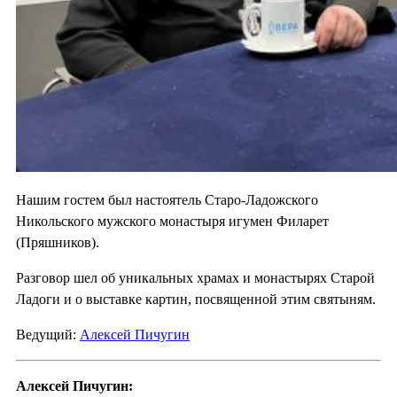
Нашим гостем был настоятель Старо-Ладожского
Никольского мужского монастыря игумен Филарет
(Пряшников).
Разговор шел об уникальных храмах и монастырях Старой
Ладоги и о выставке картин, посвященной этим святыням.
Ведущий:
Алексей Пичугин
Алексей Пичугин: