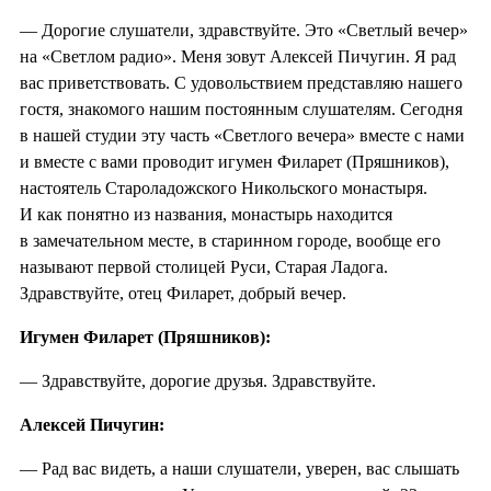
— Дорогие слушатели, здравствуйте. Это «Светлый вечер»
на «Светлом радио». Меня зовут Алексей Пичугин. Я рад
вас приветствовать. С удовольствием представляю нашего
гостя, знакомого нашим постоянным слушателям. Сегодня
в нашей студии эту часть «Светлого вечера» вместе с нами
и вместе с вами проводит игумен Филарет (Пряшников),
настоятель Староладожского Никольского монастыря.
И как понятно из названия, монастырь находится
в замечательном месте, в старинном городе, вообще его
называют первой столицей Руси, Старая Ладога.
Здравствуйте, отец Филарет, добрый вечер.
Игумен Филарет (Пряшников):
— Здравствуйте, дорогие друзья. Здравствуйте.
Алексей Пичугин:
— Рад вас видеть, а наши слушатели, уверен, вас слышать