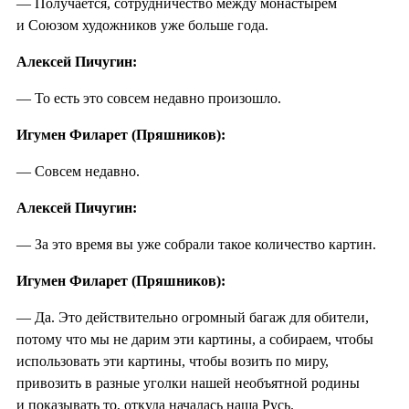
— Получается, сотрудничество между монастырем
и Союзом художников уже больше года.
Алексей Пичугин:
— То есть это совсем недавно произошло.
Игумен Филарет (Пряшников):
— Совсем недавно.
Алексей Пичугин:
— За это время вы уже собрали такое количество картин.
Игумен Филарет (Пряшников):
— Да. Это действительно огромный багаж для обители,
потому что мы не дарим эти картины, а собираем, чтобы
использовать эти картины, чтобы возить по миру,
привозить в разные уголки нашей необъятной родины
и показывать то, откуда началась наша Русь.