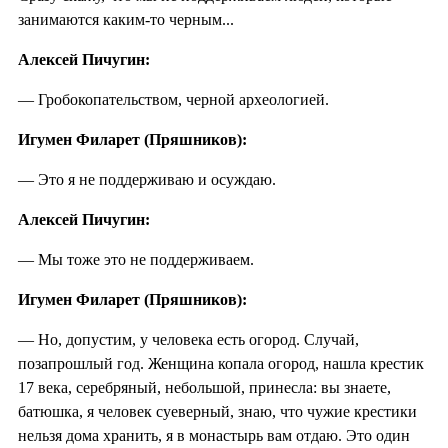
занимаются каким-то черным...
Алексей Пичугин:
— Гробокопательством, черной археологией.
Игумен Филарет (Пряшников):
— Это я не поддерживаю и осуждаю.
Алексей Пичугин:
— Мы тоже это не поддерживаем.
Игумен Филарет (Пряшников):
— Но, допустим, у человека есть огород. Случай,
позапрошлый год. Женщина копала огород, нашла крестик
17 века, серебряный, небольшой, принесла: вы знаете,
батюшка, я человек суеверный, знаю, что чужие крестики
нельзя дома хранить, я в монастырь вам отдаю. Это один