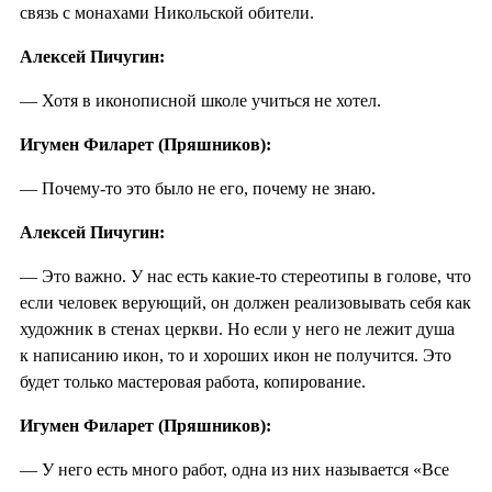
связь с монахами Никольской обители.
Алексей Пичугин:
— Хотя в иконописной школе учиться не хотел.
Игумен Филарет (Пряшников):
— Почему-то это было не его, почему не знаю.
Алексей Пичугин:
— Это важно. У нас есть какие-то стереотипы в голове, что
если человек верующий, он должен реализовывать себя как
художник в стенах церкви. Но если у него не лежит душа
к написанию икон, то и хороших икон не получится. Это
будет только мастеровая работа, копирование.
Игумен Филарет (Пряшников):
— У него есть много работ, одна из них называется «Все