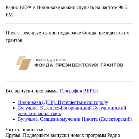
Радио ВЕРА в Волновахе можно слушать на частоте 99,5
FM
Проект реализуется при поддержке Фонда президентских
грантов
Все выпуски программы
География ВЕРЫ:
Волноваха (ДНР). Путешествие по городу
Бугульма. Казанско-Богородицкий Бугульминский
женский монастырь
Бугульма. Священномученик Никита (Делекторский)
Читать полностью
Друзья! Поддержите выпуски новых программ Радио