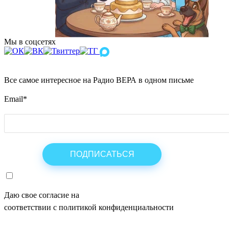
Мы в соцсетях
Все самое интересное на Радио ВЕРА в одном письме
Email
*
Даю свое согласие на
ОБРАБОТКУ ПЕРСОНАЛЬНЫХ ДАНН
соответствии с политикой конфиденциальности