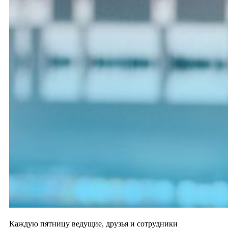
Каждую пятницу ведущие, друзья и сотрудники