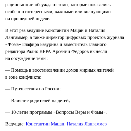
радиостанции обсуждают темы, которые показались
особенно интересными, важными или волнующими
на прошедшей неделе.
В этот раз ведущие Константин Мацан и Наталия
Лангаммер, а также директор цифровых проектов журнала
«Фома» Глафира Базурина и заместитель главного
редактора Радио ВЕРА Арсений Федоров вынесли
на обсуждение темы:
— Помощь в восстановлении домов мирных жителей
в зоне конфликта;
— Путешествия по России;
— Влияние родителей на детей;
— 10-летие программы «Вопросы Веры и Фомы».
Ведущие:
Константин Мацан
,
Наталия Лангаммер