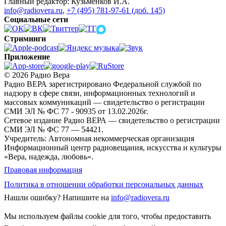
Главный редактор: Кузьменков И.А.
info@radiovera.ru
,
+7 (495) 781-97-61 (доб. 145)
Социальные сети
Стриминги
Приложение
© 2026 Радио Вера
Радио ВЕРА зарегистрировано Федеральной службой по
надзору в сфере связи, информационных технологий и
массовых коммуникаций — свидетельство о регистрации
СМИ ЭЛ № ФС 77 - 90935 от 13.02.2026г.
Сетевое издание Радио ВЕРА — свидетельство о регистрации
СМИ ЭЛ № ФС 77 — 54421.
Учредитель: Автономная некоммерческая организация
Информационный центр радиовещания, искусства и культуры
«Вера, надежда, любовь».
Правовая информация
Политика в отношении обработки персональных данных
Нашли ошибку?
Напишите на
info@radiovera.ru
Мы используем файлы cookie для того, чтобы предоставить