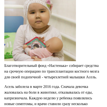
Благотворительный фонд «Настенька» собирает средства
на срочную операцию по трансплантации костного мозга
для своей подопечной - четырехлетней малышки Асель.
Асель заболела в марте 2016 года. Сначала девочка
жаловалась на боли в животике, отказывалась от еды,
капризничала. Каждую неделю у ребенка появлялись
новые симптомы, и врачи ставили сразу несколько