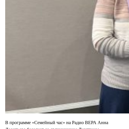
В программе «Семейный час» на Радио ВЕРА Анна