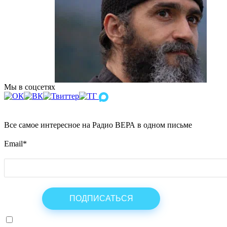
Мы в соцсетях
Все самое интересное на Радио ВЕРА в одном письме
Email
*