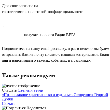
Даю свое согласие на
ОБРАБОТКУ ПЕРСОНАЛЬНЫХ ДАНН
соответствии с политикой конфиденциальности
СОГЛАСЕН
получать новости Радио ВЕРА
Подпишитесь на нашу email-рассылку, и раз в неделю мы будем
отправлять Вам на почту письмо с нашими материалами, Еван
дня и напоминаем о важных событиях и праздниках.
Также рекомендуем
Слушать
Светлый вечер
«Православное христианство и иудаизм». Священник Георгий
Думби
Скачать
Поделиться