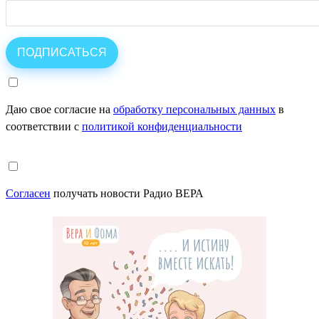
Даю свое согласие на
обработку персональных данных
в
соответствии с
политикой конфиденциальности
Согласен
получать новости Радио ВЕРА