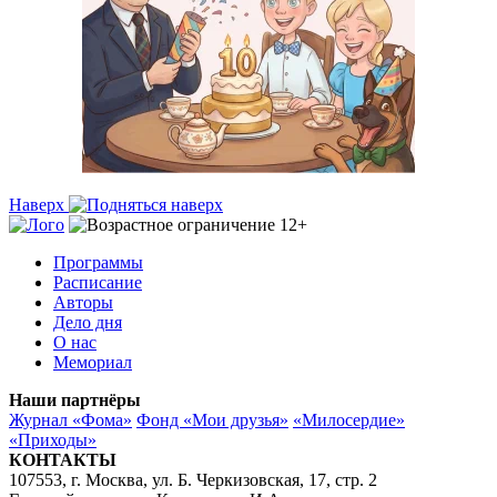
Наверх
Программы
Расписание
Авторы
Дело дня
О нас
Мемориал
Наши партнёры
Журнал «Фома»
Фонд «Мои друзья»
«Милосердие»
«Приходы»
КОНТАКТЫ
107553, г. Москва, ул. Б. Черкизовская, 17, стр. 2