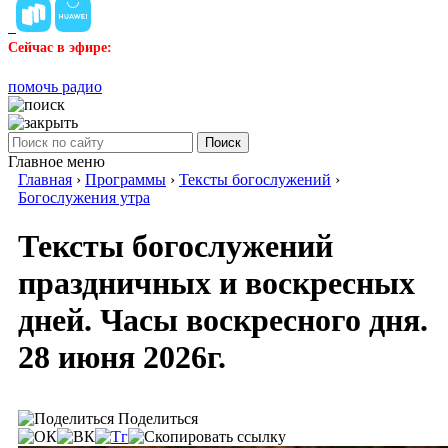
Сейчас в эфире:
помочь радио
Поиск
Главное меню
Главная
›
Программы
›
Тексты богослужений
›
Богослужения утра
Тексты богослужений
праздничных и воскресных
дней. Часы воскресного дня.
28 июня 2026г.
Поделиться