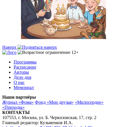
Наверх
Программы
Расписание
Авторы
Дело дня
О нас
Мемориал
Наши партнёры
Журнал «Фома»
Фонд «Мои друзья»
«Милосердие»
«Приходы»
КОНТАКТЫ
107553, г. Москва, ул. Б. Черкизовская, 17, стр. 2
Главный редактор: Кузьменков И.А.