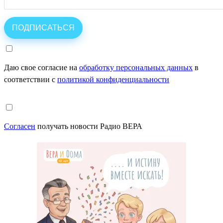
Даю свое согласие на
обработку персональных данных
в
соответствии с
политикой конфиденциальности
Согласен
получать новости Радио ВЕРА