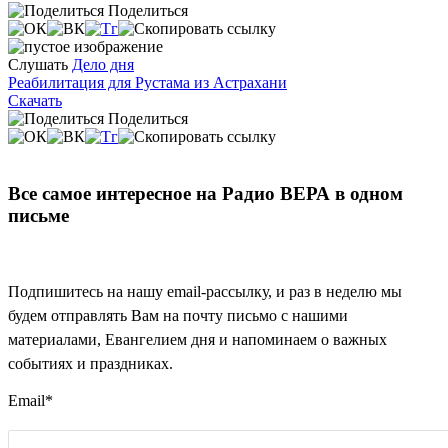
Поделиться
Слушать
Дело дня
Реабилитация для Рустама из Астрахани
Скачать
Поделиться
Все самое интересное на Радио ВЕРА в одном
письме
Подпишитесь на нашу email-рассылку, и раз в неделю мы
будем отправлять Вам на почту письмо с нашими
материалами, Евангелием дня и напоминаем о важных
событиях и праздниках.
Email
*