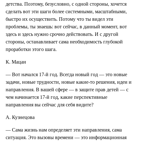
детства. Поэтому, безусловно, с одной стороны, хочется
сделать вот эти шаги более системными, масштабными,
быстро их осуществить. Потому что ты видел эти
проблемы, ты знаешь: вот сейчас, в данный момент, вот
здесь и здесь нужно срочно действовать. И с другой
стороны, останавливает сама необходимость глубокой
проработки этого шага.
К. Мацан
— Вот начался 17-й год. Всегда новый год — это новые
задачи, новые трудности, новые какие-то решения, идеи и
направления. В вашей сфере — в защите прав детей — с
чем начинается 17-й год, какие перспективные
направления вы сейчас для себя видите?
А. Кузнецова
— Сама жизнь нам определяет эти направления, сама
ситуация. Это вызовы времени — это информационная