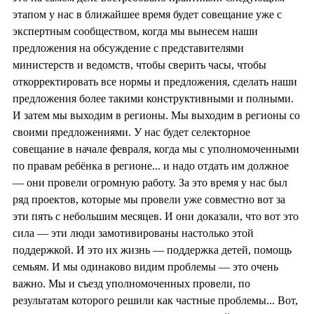
этапом у нас в ближайшее время будет совещание уже с
экспертным сообществом, когда мы вынесем наши
предложения на обсуждение с представителями
министерств и ведомств, чтобы сверить часы, чтобы
откорректировать все нормы и предложения, сделать наши
предложения более такими конструктивными и полными.
И затем мы выходим в регионы. Мы выходим в регионы со
своими предложениями. У нас будет селекторное
совещание в начале февраля, когда мы с уполномоченными
по правам ребёнка в регионе... и надо отдать им должное
— они провели огромную работу. За это время у нас был
ряд проектов, которые мы провели уже совместно вот за
эти пять с небольшим месяцев. И они доказали, что вот это
сила — эти люди замотивированы настолько этой
поддержкой. И это их жизнь — поддержка детей, помощь
семьям. И мы одинаково видим проблемы — это очень
важно. Мы и съезд уполномоченных провели, по
результатам которого решили как частные проблемы... Вот,