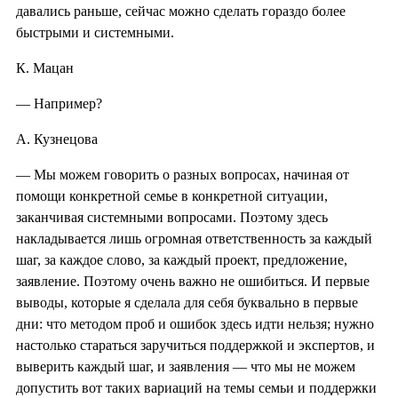
давались раньше, сейчас можно сделать гораздо более
быстрыми и системными.
К. Мацан
— Например?
А. Кузнецова
— Мы можем говорить о разных вопросах, начиная от
помощи конкретной семье в конкретной ситуации,
заканчивая системными вопросами. Поэтому здесь
накладывается лишь огромная ответственность за каждый
шаг, за каждое слово, за каждый проект, предложение,
заявление. Поэтому очень важно не ошибиться. И первые
выводы, которые я сделала для себя буквально в первые
дни: что методом проб и ошибок здесь идти нельзя; нужно
настолько стараться заручиться поддержкой и экспертов, и
выверить каждый шаг, и заявления — что мы не можем
допустить вот таких вариаций на темы семьи и поддержки