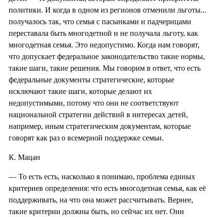
политики. И когда в одном из регионов отменили льготы...
получалось так, что семья с пасынками и падчерицами
переставала быть многодетной и не получала льготу, как
многодетная семья. Это недопустимо. Когда нам говорят,
что допускает федеральное законодательство такие нормы,
такие шаги, такие решения. Мы говорим в ответ, что есть
федеральные документы стратегические, которые
исключают такие шаги, которые делают их
недопустимыми, потому что они не соответствуют
национальной стратегии действий в интересах детей,
например, иным стратегическим документам, которые
говорят как раз о всемерной поддержке семьи.
К. Мацан
— То есть есть, насколько я понимаю, проблема единых
критериев определения: что есть многодетная семья, как её
поддерживать, на что она может рассчитывать. Вернее,
такие критерии должны быть, но сейчас их нет. Они