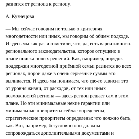
разнятся от региона к региону.
А. Кузнецова
— Мы сейчас говорим не только о критериях
многодетности или иных, мы говорим об общем подходе.
И здесь мы как раз и отметили, что, да, есть вариативность
регионального законодательства
, которое отпущено в
плане поиска новых решений. Как, например, порядок
поддержки многодетной приёмной семьи разнится во всех
регионах, порой даже в очень серьёзные суммы это
выливается. И здесь мы понимаем, что где-то зависит это
от уровня жизни, от расходов, от тех или иных
возможностей региона — здесь регион решает сам в этом
плане. Но эти минимальные некие гарантии или
минимальные приоритеты сейчас определены,
стратегические приоритеты определены: что должно быть,
как. Вот, например, безусловно они должны
сопровождаться дополнительными документами и