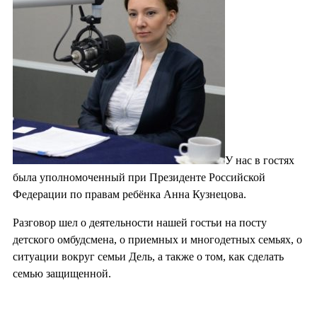
У нас в гостях
была уполномоченный при Президенте Российской
Федерации по правам ребёнка Анна Кузнецова.
Разговор шел о деятельности нашей гостьи на посту
детского омбудсмена, о приемных и многодетных семьях, о
ситуации вокруг семьи Дель, а также о том, как сделать
семью защищенной.