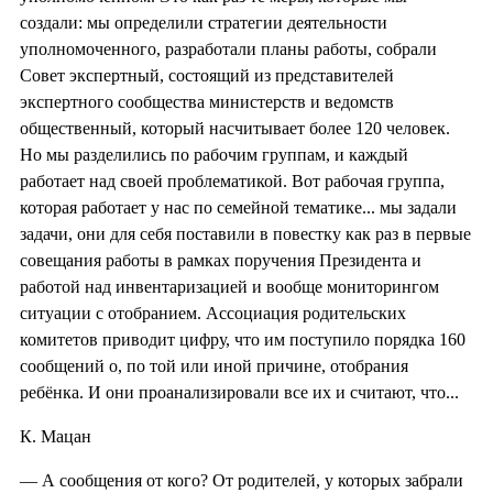
создали: мы определили стратегии деятельности
уполномоченного, разработали планы работы, собрали
Совет экспертный, состоящий из представителей
экспертного сообщества министерств и ведомств
общественный, который насчитывает более 120 человек.
Но мы разделились по рабочим группам, и каждый
работает над своей проблематикой. Вот рабочая группа,
которая работает у нас по семейной тематике... мы задали
задачи, они для себя поставили в повестку как раз в первые
совещания работы в рамках поручения Президента и
работой над инвентаризацией и вообще мониторингом
ситуации с отобранием. Ассоциация родительских
комитетов приводит цифру, что им поступило порядка 160
сообщений о, по той или иной причине, отобрания
ребёнка. И они проанализировали все их и считают, что...
К. Мацан
— А сообщения от кого? От родителей, у которых забрали