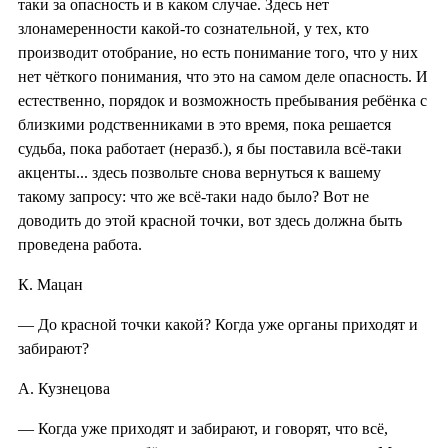
таки за опасность и в каком случае. Здесь нет
злонамеренности какой-то сознательной, у тех, кто
производит отобрание, но есть понимание того, что у них
нет чёткого понимания, что это на самом деле опасность. И
естественно, порядок и возможность пребывания ребёнка с
близкими родственниками в это время, пока решается
судьба, пока работает (неразб.), я бы поставила всё-таки
акценты... здесь позвольте снова вернуться к вашему
такому запросу: что же всё-таки надо было? Вот не
доводить до этой красной точки, вот здесь должна быть
проведена работа.
К. Мацан
— До красной точки какой? Когда уже органы приходят и
забирают?
А. Кузнецова
— Когда уже приходят и забирают, и говорят, что всё,