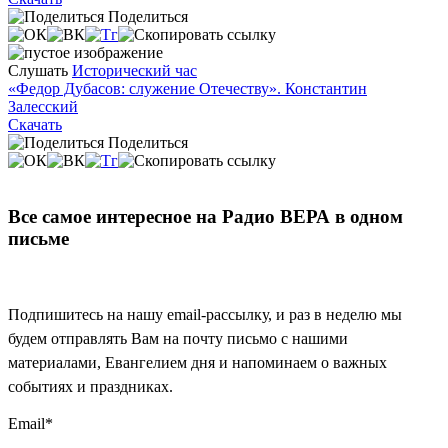
Поделиться
Слушать
Исторический час
«Федор Дубасов: служение Отечеству». Константин
Залесский
Скачать
Поделиться
Все самое интересное на Радио ВЕРА в одном
письме
Подпишитесь на нашу email-рассылку, и раз в неделю мы
будем отправлять Вам на почту письмо с нашими
материалами, Евангелием дня и напоминаем о важных
событиях и праздниках.
Email
*