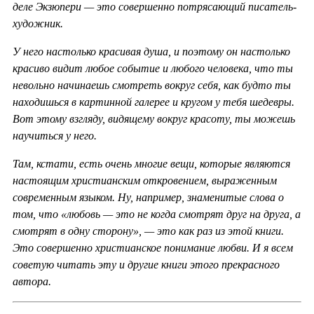
деле Экзюпери — это совершенно потрясающий писатель-
художник.
У него настолько красивая душа, и поэтому он настолько
красиво видит любое событие и любого человека, что ты
невольно начинаешь смотреть вокруг себя, как будто ты
находишься в картинной галерее и кругом у тебя шедевры.
Вот этому взгляду, видящему вокруг красоту, ты можешь
научиться у него.
Там, кстати, есть очень многие вещи, которые являются
настоящим христианским откровением, выраженным
современным языком. Ну, например, знаменитые слова о
том, что «любовь — это не когда смотрят друг на друга, а
смотрят в одну сторону», — это как раз из этой книги.
Это совершенно христианское понимание любви. И я всем
советую читать эту и другие книги этого прекрасного
автора.