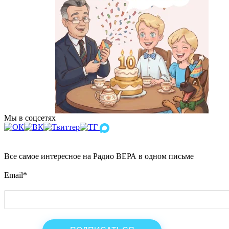
Мы в соцсетях
Все самое интересное на Радио ВЕРА в одном письме
Email
*