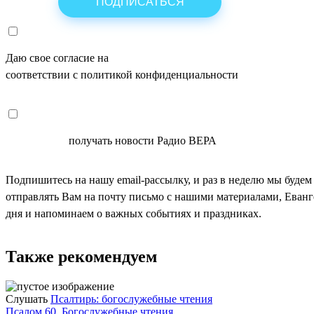
Даю свое согласие на
ОБРАБОТКУ ПЕРСОНАЛЬНЫХ ДАНН
соответствии с политикой конфиденциальности
СОГЛАСЕН
получать новости Радио ВЕРА
Подпишитесь на нашу email-рассылку, и раз в неделю мы будем
отправлять Вам на почту письмо с нашими материалами, Еван
дня и напоминаем о важных событиях и праздниках.
Также рекомендуем
Слушать
Псалтирь: богослужебные чтения
Псалом 60. Богослужебные чтения