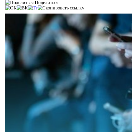
Поделиться