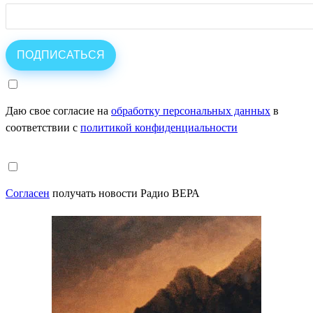
Даю свое согласие на
обработку персональных данных
в
соответствии с
политикой конфиденциальности
Согласен
получать новости Радио ВЕРА