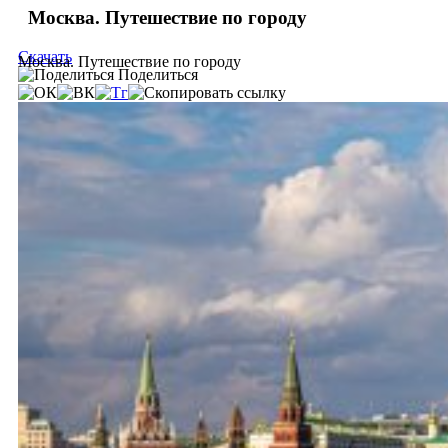
Москва. Путешествие по городу
Скачать
Москва. Путешествие по городу
Поделиться