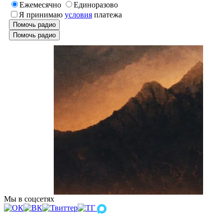
Ежемесячно
Единоразово
Я принимаю
условия
платежа
Помочь радио
Помочь радио
Мы в соцсетях