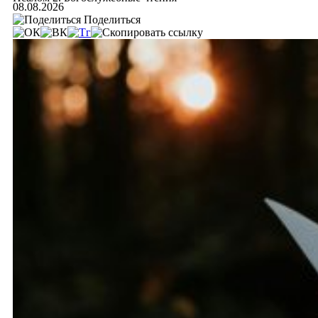
08.08.2026
Поделиться