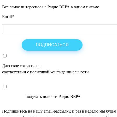
Все самое интересное на Радио ВЕРА в одном письме
Email
*
Даю свое согласие на
ОБРАБОТКУ ПЕРСОНАЛЬНЫХ ДАНН
соответствии с политикой конфиденциальности
СОГЛАСЕН
получать новости Радио ВЕРА
Подпишитесь на нашу email-рассылку, и раз в неделю мы будем