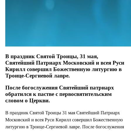
В праздник Святой Троицы, 31 мая,
Святейший Патриарх Московский и всея Руси
Кирилл совершил Божественную литургию в
Троице-Сергиевой лавре.
После богослужения Святейший патриарх
обратился к пастве с первосвятительским
словом о Церкви.
В праздник Святой Троицы 31 мая Святейший Патриарх
Московский и всея Руси Кирилл совершил Божественную
литургию в Троице-Сергиевой лавре. После богослужения