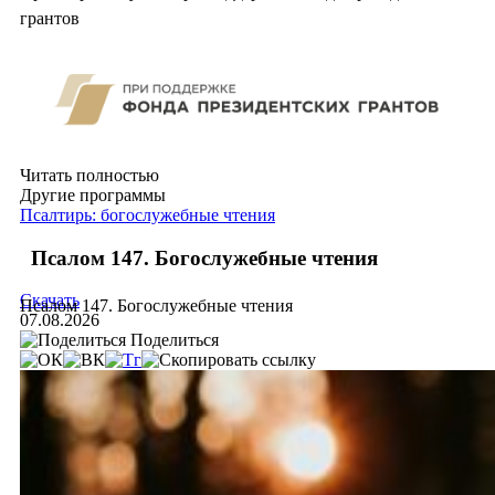
грантов
Читать полностью
Другие программы
Псалтирь: богослужебные чтения
Псалом 147. Богослужебные чтения
Скачать
Псалом 147. Богослужебные чтения
07.08.2026
Поделиться