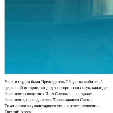
У нас в студии были Председатель Общества любителей
церковной истории, кандидат исторических наук, кандидат
богословия священник Илья Соловьёв и кандидат
богословия, преподаватель Православного Свято-
Тихоновского гуманитарного университета священник
Евгений Агеев.