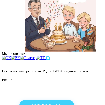
Мы в соцсетях
Все самое интересное на Радио ВЕРА в одном письме
Email
*