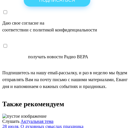
Даю свое согласие на
ОБРАБОТКУ ПЕРСОНАЛЬНЫХ ДАНН
соответствии с политикой конфиденциальности
СОГЛАСЕН
получать новости Радио ВЕРА
Подпишитесь на нашу email-рассылку, и раз в неделю мы будем
отправлять Вам на почту письмо с нашими материалами, Еван
дня и напоминаем о важных событиях и праздниках.
Также рекомендуем
Слушать
Актуальная тема
28 июля. О духовных смыслах праздника