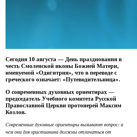
Сегодня 10 августа — День празднования в
честь Смоленской иконы Божией Матери,
именуемой «Одигитрия», что в переводе с
греческого означает: «Путеводительница».
О современных духовных ориентирах —
председатель Учебного комитета Русской
Православной Церкви протоиерей Максим
Козлов.
Современные духовные ориентиры вызывают вопрос: а
чем они для христианина должны отличаться от