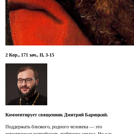
2 Кор., 171 зач., II, 3-15
Комментирует священник Дмитрий Барицкий.
Поддержать близкого, родного человека — это
естественная потребность любящего сердца. Но как